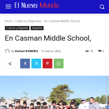
Inicio
Cultura y Deportes
En Casman Middle School,
Cultura y Deportes
Deportes
En Casman Middle School,
By
Rafael ROMERO
13 marzo, 2026
75
0