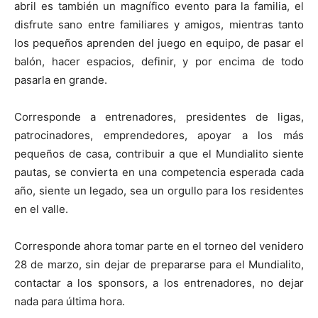
abril es también un magnífico evento para la familia, el
disfrute sano entre familiares y amigos, mientras tanto
los pequeños aprenden del juego en equipo, de pasar el
balón, hacer espacios, definir, y por encima de todo
pasarla en grande.
Corresponde a entrenadores, presidentes de ligas,
patrocinadores, emprendedores, apoyar a los más
pequeños de casa, contribuir a que el Mundialito siente
pautas, se convierta en una competencia esperada cada
año, siente un legado, sea un orgullo para los residentes
en el valle.
Corresponde ahora tomar parte en el torneo del venidero
28 de marzo, sin dejar de prepararse para el Mundialito,
contactar a los sponsors, a los entrenadores, no dejar
nada para última hora.