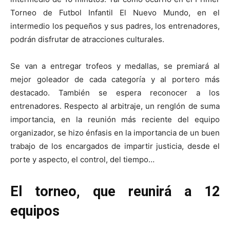
Torneo de Futbol Infantil El Nuevo Mundo, en el
intermedio los pequeños y sus padres, los entrenadores,
podrán disfrutar de atracciones culturales.
Se van a entregar trofeos y medallas, se premiará al
mejor goleador de cada categoría y al portero más
destacado. También se espera reconocer a los
entrenadores. Respecto al arbitraje, un renglón de suma
importancia, en la reunión más reciente del equipo
organizador, se hizo énfasis en la importancia de un buen
trabajo de los encargados de impartir justicia, desde el
porte y aspecto, el control, del tiempo…
El torneo, que reunirá a 12
equipos