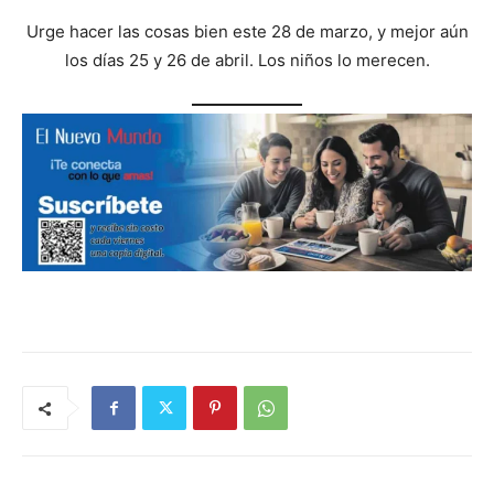
Urge hacer las cosas bien este 28 de marzo, y mejor aún
los días 25 y 26 de abril. Los niños lo merecen.