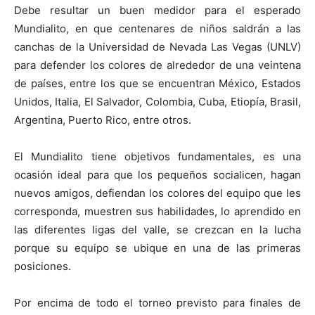
Debe resultar un buen medidor para el esperado
Mundialito, en que centenares de niños saldrán a las
canchas de la Universidad de Nevada Las Vegas (UNLV)
para defender los colores de alrededor de una veintena
de países, entre los que se encuentran México, Estados
Unidos, Italia, El Salvador, Colombia, Cuba, Etiopía, Brasil,
Argentina, Puerto Rico, entre otros.
El Mundialito tiene objetivos fundamentales, es una
ocasión ideal para que los pequeños socialicen, hagan
nuevos amigos, defiendan los colores del equipo que les
corresponda, muestren sus habilidades, lo aprendido en
las diferentes ligas del valle, se crezcan en la lucha
porque su equipo se ubique en una de las primeras
posiciones.
Por encima de todo el torneo previsto para finales de