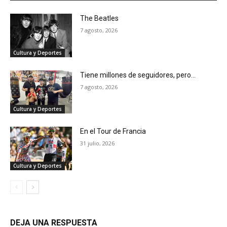
The Beatles
7 agosto, 2026
Cultura y Deportes
Tiene millones de seguidores, pero…
7 agosto, 2026
Cultura y Deportes
En el Tour de Francia
31 julio, 2026
Cultura y Deportes
DEJA UNA RESPUESTA