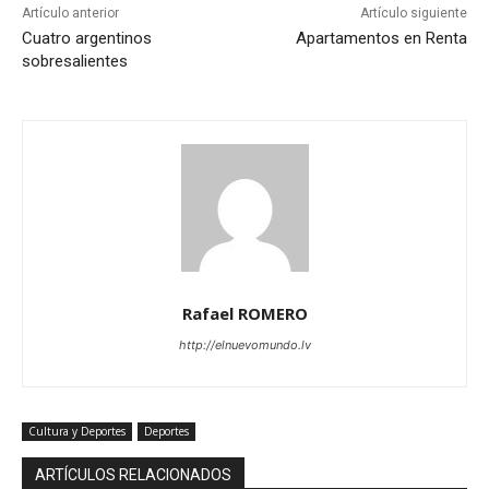
Artículo anterior
Artículo siguiente
Cuatro argentinos
Apartamentos en Renta
sobresalientes
Rafael ROMERO
http://elnuevomundo.lv
Cultura y Deportes
Deportes
ARTÍCULOS RELACIONADOS