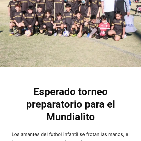
Esperado torneo
preparatorio para el
Mundialito
Los amantes del futbol infantil se frotan las manos, el