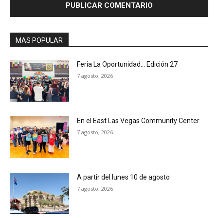
MAS POPULAR
Feria La Oportunidad… Edición 27
7 agosto, 2026
En el East Las Vegas Community Center
7 agosto, 2026
A partir del lunes 10 de agosto
7 agosto, 2026