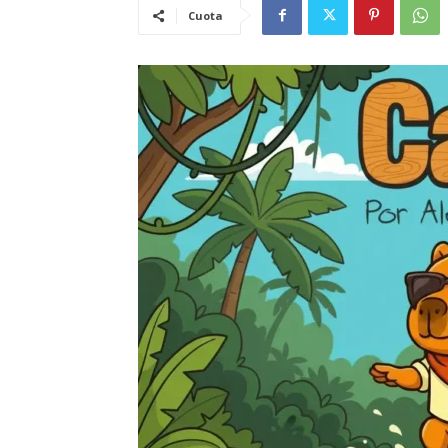
Cuota