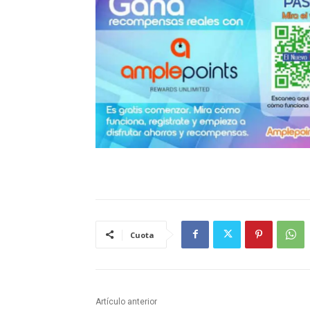
Cuota
Artículo anterior