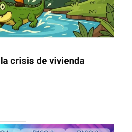
la crisis de vivienda