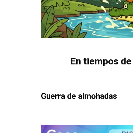
En tiempos de 
Guerra de almohadas