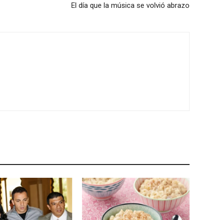
El día que la música se volvió abrazo