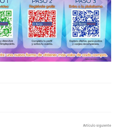
Artículo siguiente