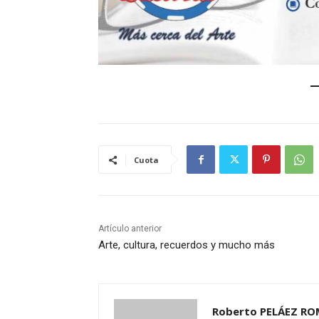
Cuota
Artículo anterior
Arte, cultura, recuerdos y mucho más
Roberto PELÁEZ R