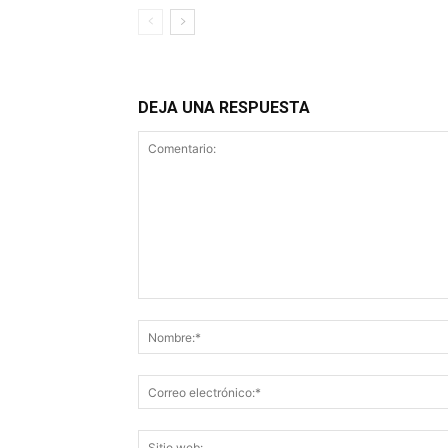
DEJA UNA RESPUESTA
Comentario: