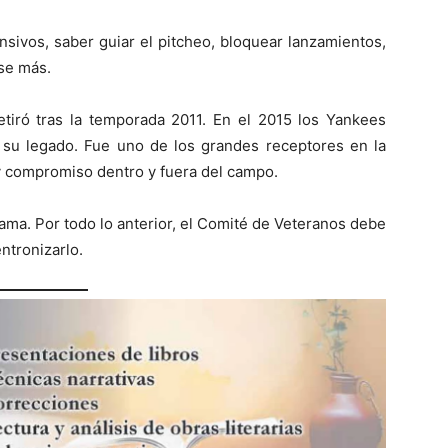
sivos, saber guiar el pitcheo, bloquear lanzamientos,
ase más.
tiró tras la temporada 2011. En el 2015 los Yankees
su legado. Fue uno de los grandes receptores en la
 y compromiso dentro y fuera del campo.
Fama. Por todo lo anterior, el Comité de Veteranos debe
ntronizarlo.