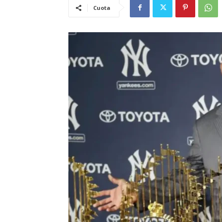
Cuota