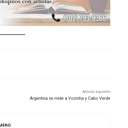
Artículo siguiente
Argentina se mide a Vozinha y Cabo Verde
OMERO