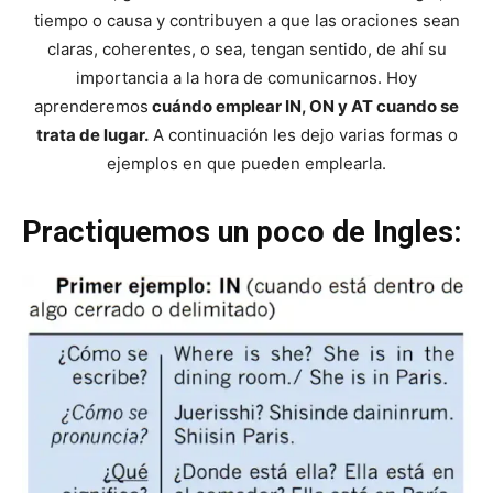
tiempo o causa y contribuyen a que las oraciones sean
claras, coherentes, o sea, tengan sentido, de ahí su
importancia a la hora de comunicarnos. Hoy
aprenderemos
cuándo emplear IN, ON y AT cuando se
trata de lugar.
A continuación les dejo varias formas o
ejemplos en que pueden emplearla.
Practiquemos un poco de Ingles: