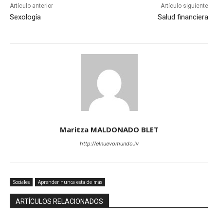
Artículo anterior
Artículo siguiente
Sexología
Salud financiera
Maritza MALDONADO BLET
http://elnuevomundo.lv
Sociales
Aprender nunca esta de más
ARTÍCULOS RELACIONADOS