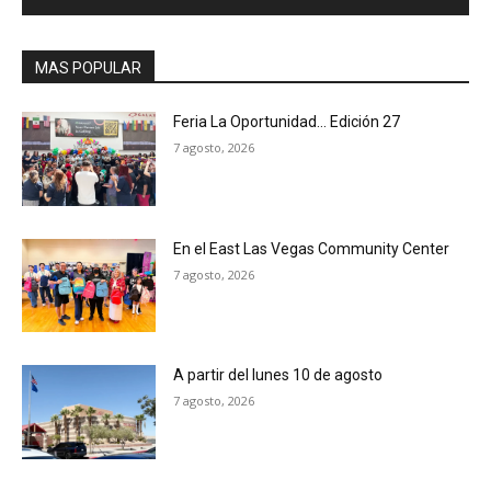
MAS POPULAR
Feria La Oportunidad… Edición 27
7 agosto, 2026
En el East Las Vegas Community Center
7 agosto, 2026
A partir del lunes 10 de agosto
7 agosto, 2026