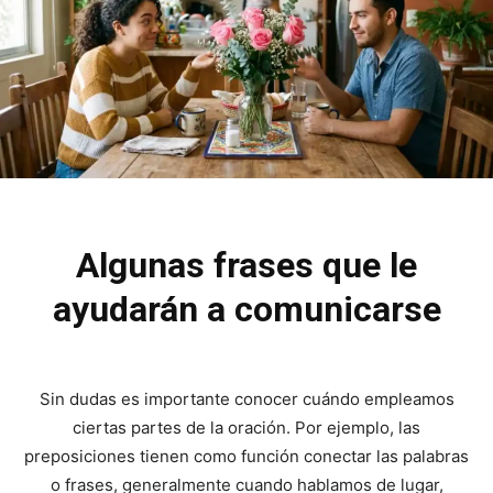
Algunas frases que le
ayudarán a comunicarse
Sin dudas es importante conocer cuándo empleamos
ciertas partes de la oración. Por ejemplo, las
preposiciones tienen como función conectar las palabras
o frases, generalmente cuando hablamos de lugar,