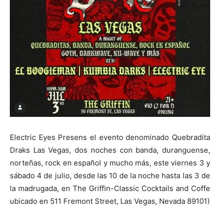
Electric Eyes Presens el evento denominado Quebradita
Draks Las Vegas, dos noches con banda, duranguense,
norteñas, rock en español y mucho más, este viernes 3 y
sábado 4 de julio, desde las 10 de la noche hasta las 3 de
la madrugada, en The Griffin-Classic Cocktails and Coffe
ubicado en 511 Fremont Street, Las Vegas, Nevada 89101)