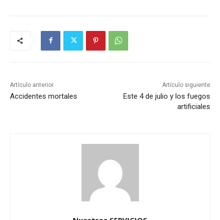
Artículo anterior
Artículo siguiente
Accidentes mortales
Este 4 de julio y los fuegos
artificiales
Nuestros SERVICIOS