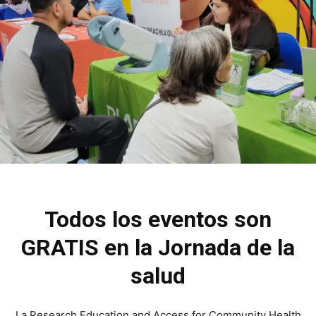
Todos los eventos son
GRATIS en la Jornada de la
salud
La Research Education and Access for Community Health