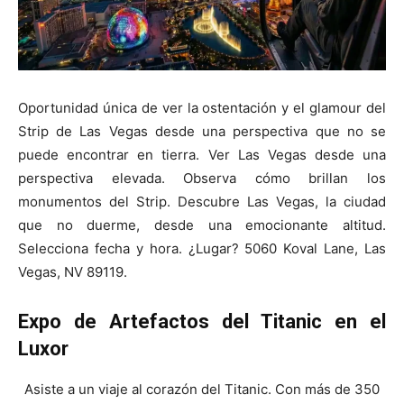
Oportunidad única de ver la ostentación y el glamour del
Strip de Las Vegas desde una perspectiva que no se
puede encontrar en tierra. Ver Las Vegas desde una
perspectiva elevada. Observa cómo brillan los
monumentos del Strip. Descubre Las Vegas, la ciudad
que no duerme, desde una emocionante altitud.
Selecciona fecha y hora. ¿Lugar? 5060 Koval Lane, Las
Vegas, NV 89119.
Expo de Artefactos del Titanic en el
Luxor
Asiste a un viaje al corazón del Titanic. Con más de 350