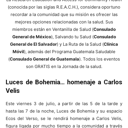
(conocida por las siglas R.E.A.C.H.), considera oportuno
recordar a la comunidad que su misión es ofrecer las
mejores opciones relacionadas con la salud. Sus
miembros están en Ventanilla de Salud (
Consulado
General de México
), Salvando tu Salud (
Consulado
General de El Salvador
) y La Ruta de la Salud (
Clínica
Móvil
), además del Programa Guatemala Saludable
(
Consulado General de Guatemala
). Todos los eventos
son GRATIS en la Jornada de la salud.
Luces de Bohemia… homenaje a Carlos
Velis
Este viernes 3 de julio, a partir de las 5 de la tarde y
hasta las 7 de la noche, Luces de Bohemia y su espacio
Ecos del Verso, se le rendirá homenaje a Carlos Velis,
figura ligada por mucho tiempo a la comunidad a través