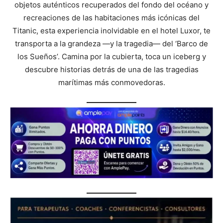
objetos auténticos recuperados del fondo del océano y
recreaciones de las habitaciones más icónicas del
Titanic, esta experiencia inolvidable en el hotel Luxor, te
transporta a la grandeza —y la tragedia— del ‘Barco de
los Sueños’. Camina por la cubierta, toca un iceberg y
descubre historias detrás de una de las tragedias
marítimas más conmovedoras.