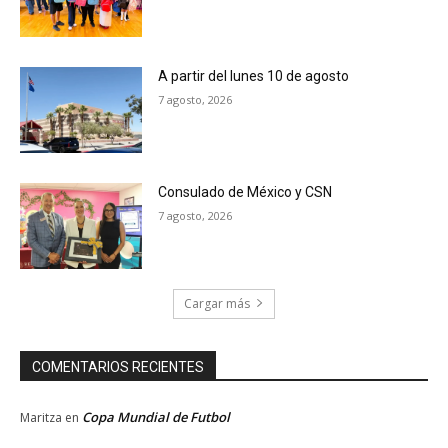
A partir del lunes 10 de agosto
7 agosto, 2026
Consulado de México y CSN
7 agosto, 2026
Cargar más
COMENTARIOS RECIENTES
Copa Mundial de Futbol
Maritza
en