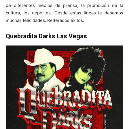
de diferentes medios de prensa, la promoción de la
cultura, los deportes. Desde estas líneas le desemos
muchas felicidades. Reiterados éxitos.
Quebradita Darks Las Vegas