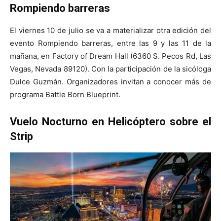
Rompiendo barreras
El viernes 10 de julio se va a materializar otra edición del
evento Rompiendo barreras, entre las 9 y las 11 de la
mañana, en Factory of Dream Hall (6360 S. Pecos Rd, Las
Vegas, Nevada 89120). Con la participación de la sicóloga
Dulce Guzmán. Organizadores invitan a conocer más de
programa Battle Born Blueprint.
Vuelo Nocturno en Helicóptero sobre el
Strip