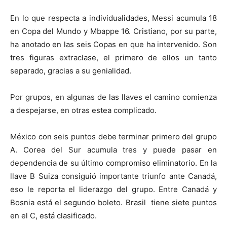
En lo que respecta a individualidades, Messi acumula 18
en Copa del Mundo y Mbappe 16. Cristiano, por su parte,
ha anotado en las seis Copas en que ha intervenido. Son
tres figuras extraclase, el primero de ellos un tanto
separado, gracias a su genialidad.
Por grupos, en algunas de las llaves el camino comienza
a despejarse, en otras estea complicado.
México con seis puntos debe terminar primero del grupo
A. Corea del Sur acumula tres y puede pasar en
dependencia de su último compromiso eliminatorio. En la
llave B Suiza consiguió importante triunfo ante Canadá,
eso le reporta el liderazgo del grupo. Entre Canadá y
Bosnia está el segundo boleto. Brasil tiene siete puntos
en el C, está clasificado.