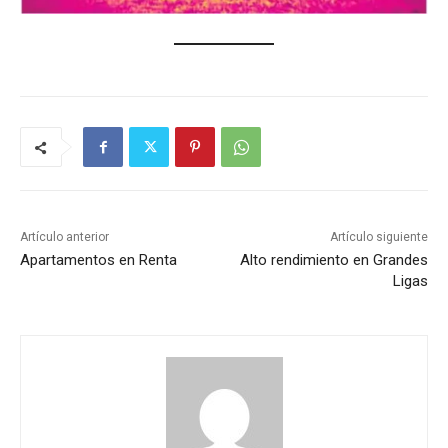
Artículo anterior
Artículo siguiente
Apartamentos en Renta
Alto rendimiento en Grandes
Ligas