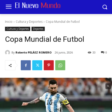
Inicio
Cultura y Deportes
Copa Mundial de Futbol
Cultura y Deportes
Deportes
Copa Mundial de Futbol
By
Roberto PELÁEZ ROMERO
26 junio, 2026
33
0