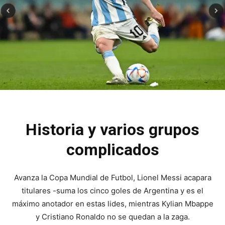
Historia y varios grupos
complicados
Avanza la Copa Mundial de Futbol, Lionel Messi acapara
titulares -suma los cinco goles de Argentina y es el
máximo anotador en estas lides, mientras Kylian Mbappe
y Cristiano Ronaldo no se quedan a la zaga.