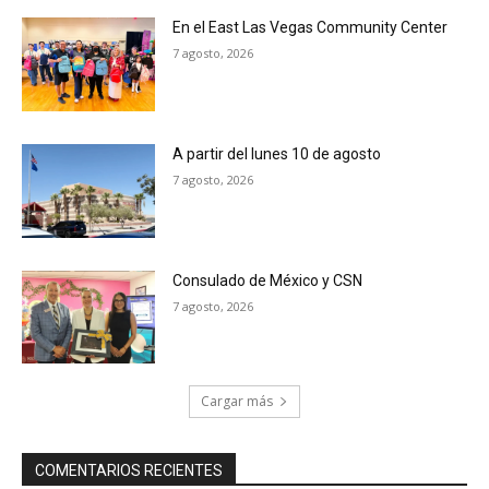
En el East Las Vegas Community Center
7 agosto, 2026
A partir del lunes 10 de agosto
7 agosto, 2026
Consulado de México y CSN
7 agosto, 2026
Cargar más
COMENTARIOS RECIENTES