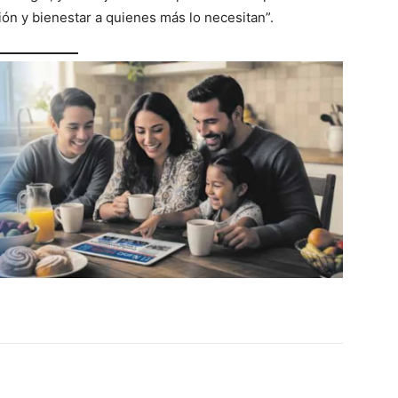
ión y bienestar a quienes más lo necesitan”.