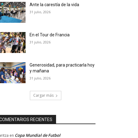
Ante la carestía de la vida
31 julio, 2026
En el Tour de Francia
31 julio, 2026
Generosidad, para practicarla hoy
y mañana
31 julio, 2026
Cargar más
COMENTARIOS RECIENTES
Copa Mundial de Futbol
ritza
en