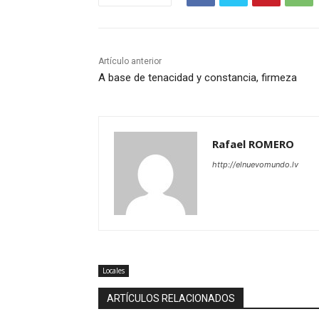
Artículo anterior
A base de tenacidad y constancia, firmeza
Rafael ROMERO
http://elnuevomundo.lv
Locales
ARTÍCULOS RELACIONADOS