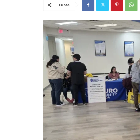
Cuota