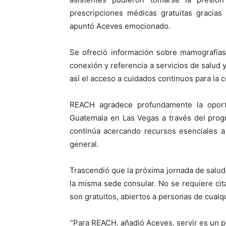
prescripciones médicas gratuitas gracias
apuntó Aceves emocionado.
Se ofreció información sobre mamografías,
conexión y referencia a servicios de salud 
así el acceso a cuidados continuos para la 
REACH agradece profundamente la oport
Guatemala en Las Vegas a través del prog
continúa acercando recursos esenciales a
general.
Trascendió que la próxima jornada de salud
la misma sede consular. No se requiere cita 
son gratuitos, abiertos a personas de cualq
“Para REACH, añadió Aceves, servir es un p