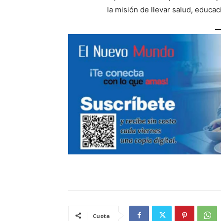
la misión de llevar salud, educac
Cuota