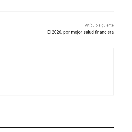
Artículo siguiente
El 2026, por mejor salud financiera