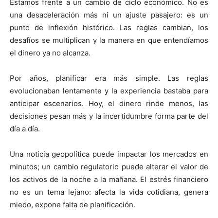
Estamos frente a un cambio de ciclo económico. No es
una desaceleración más ni un ajuste pasajero: es un
punto de inflexión histórico. Las reglas cambian, los
desafíos se multiplican y la manera en que entendíamos
el dinero ya no alcanza.
Por años, planificar era más simple. Las reglas
evolucionaban lentamente y la experiencia bastaba para
anticipar escenarios. Hoy, el dinero rinde menos, las
decisiones pesan más y la incertidumbre forma parte del
día a día.
Una noticia geopolítica puede impactar los mercados en
minutos; un cambio regulatorio puede alterar el valor de
los activos de la noche a la mañana. El estrés financiero
no es un tema lejano: afecta la vida cotidiana, genera
miedo, expone falta de planificación.