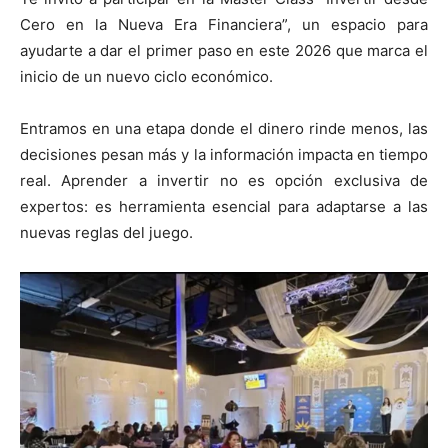
Cero en la Nueva Era Financiera”, un espacio para
ayudarte a dar el primer paso en este 2026 que marca el
inicio de un nuevo ciclo económico.
Entramos en una etapa donde el dinero rinde menos, las
decisiones pesan más y la información impacta en tiempo
real. Aprender a invertir no es opción exclusiva de
expertos: es herramienta esencial para adaptarse a las
nuevas reglas del juego.