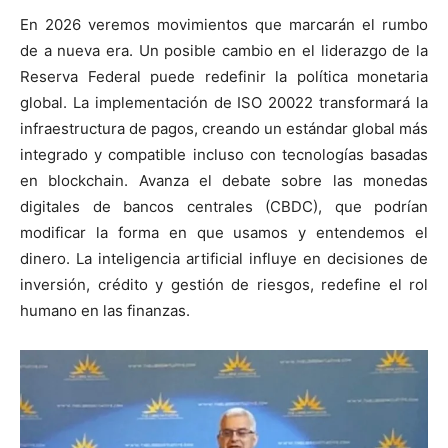
En 2026 veremos movimientos que marcarán el rumbo
de a nueva era. Un posible cambio en el liderazgo de la
Reserva Federal puede redefinir la política monetaria
global. La implementación de ISO 20022 transformará la
infraestructura de pagos, creando un estándar global más
integrado y compatible incluso con tecnologías basadas
en blockchain. Avanza el debate sobre las monedas
digitales de bancos centrales (CBDC), que podrían
modificar la forma en que usamos y entendemos el
dinero. La inteligencia artificial influye en decisiones de
inversión, crédito y gestión de riesgos, redefine el rol
humano en las finanzas.