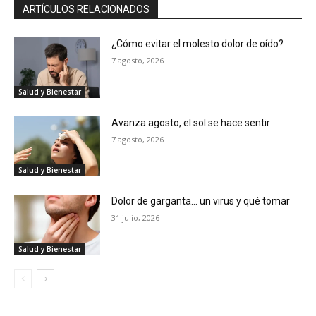
ARTÍCULOS RELACIONADOS
¿Cómo evitar el molesto dolor de oído?
7 agosto, 2026
Salud y Bienestar
Avanza agosto, el sol se hace sentir
7 agosto, 2026
Salud y Bienestar
Dolor de garganta… un virus y qué tomar
31 julio, 2026
Salud y Bienestar