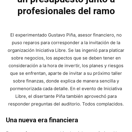
profesionales del ramo
El experimentado Gustavo Piña, asesor financiero, no
puso reparos para corresponder a la invitación de la
organización Iniciativa Libre. Se las ingenió para platicar
sobre negocios, los aspectos que se deben tener en
consideración a la hora de invertir, los planes y riesgos
que se enfrentan, aparte de invitar a su próximo taller
sobre finanzas, donde explica de manera sencilla y
pormenorizada cada detalle. En el evento de Iniciativa
Libre, el disertante Piña también aprovechó para
responder preguntas del auditorio. Todos complacidos.
Una nueva era financiera