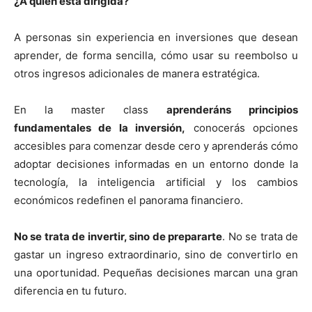
¿A quién está dirigida?
A personas sin experiencia en inversiones que desean
aprender, de forma sencilla, cómo usar su reembolso u
otros ingresos adicionales de manera estratégica.
En la master class
aprenderáns principios
fundamentales de la inversión,
conocerás opciones
accesibles para comenzar desde cero y aprenderás cómo
adoptar decisiones informadas en un entorno donde la
tecnología, la inteligencia artificial y los cambios
económicos redefinen el panorama financiero.
No se trata de invertir, sino de prepararte
. No se trata de
gastar un ingreso extraordinario, sino de convertirlo en
una oportunidad. Pequeñas decisiones marcan una gran
diferencia en tu futuro.