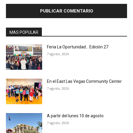
MAS POPULAR
Feria La Oportunidad… Edición 27
7 agosto, 2026
En el East Las Vegas Community Center
7 agosto, 2026
A partir del lunes 10 de agosto
7 agosto, 2026