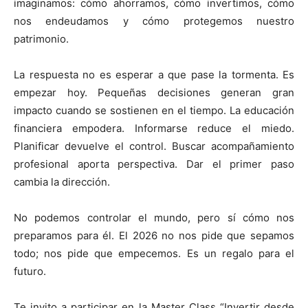
imaginamos: cómo ahorramos, cómo invertimos, cómo
nos endeudamos y cómo protegemos nuestro
patrimonio.
La respuesta no es esperar a que pase la tormenta. Es
empezar hoy. Pequeñas decisiones generan gran
impacto cuando se sostienen en el tiempo. La educación
financiera empodera. Informarse reduce el miedo.
Planificar devuelve el control. Buscar acompañamiento
profesional aporta perspectiva. Dar el primer paso
cambia la dirección.
No podemos controlar el mundo, pero sí cómo nos
preparamos para él. El 2026 no nos pide que sepamos
todo; nos pide que empecemos. Es un regalo para el
futuro.
Te invito a participar en la Master Class “Invertir desde