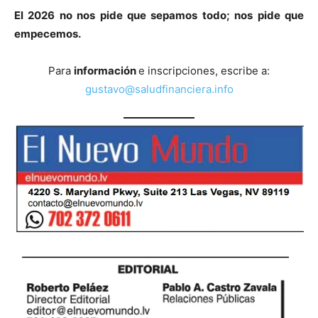
El 2026 no nos pide que sepamos todo; nos pide que
empecemos.
Para
información
e inscripciones, escribe a:
gustavo@saludfinanciera.info