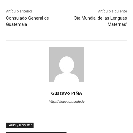
Artículo anterior
Artículo siguiente
Consulado General de
‘Día Mundial de las Lenguas
Guatemala
Maternas’
Gustavo PIÑA
http://elnuevomundo.lv
Salud y Bienestar