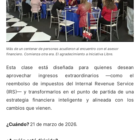
Más de un centenar de personas acudieron al encuentro con el asesor
financiero. Comienza otra era. El agradecimiento a Iniciativa Libre.
Esta clase está diseñada para quienes desean
aprovechar ingresos extraordinarios —como el
reembolso de impuestos del Internal Revenue Service
(IRS)— y transformarlos en el punto de partida de una
estrategia financiera inteligente y alineada con los
cambios que vienen.
¿Cuándo?
21 de marzo de 2026.