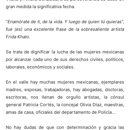
gran medida la significativa fecha.
“
Enamórate de ti, de la vida. Y luego de quien tú quieras”,
fue (es) una excelente frase de la sobresaliente artista
Frida Khalo.
Se trata de dignificar la lucha de las mujeres mexicanas
por alcanzar cada uno de sus derechos civiles, políticos,
laborales, económicos y sociales.
En el valle hay muchas mujeres mexicanas, ejemplares
madres, esposas, trabajadoras, hay abogadas, doctoras,
escritoras, nos llenan de orgullo artistas, la cónsul
general Patricia Cortés, la concejal Olivia Díaz, maestras,
amas de casa, oficiales del departamento de Policía…
No hay dudas de que con determinación y gracia las