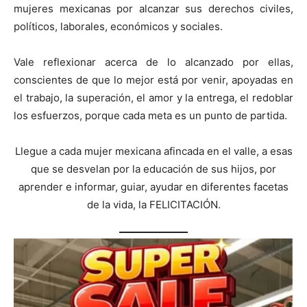
mujeres mexicanas por alcanzar sus derechos civiles,
políticos, laborales, económicos y sociales.
Vale reflexionar acerca de lo alcanzado por ellas,
conscientes de que lo mejor está por venir, apoyadas en
el trabajo, la superación, el amor y la entrega, el redoblar
los esfuerzos, porque cada meta es un punto de partida.
Llegue a cada mujer mexicana afincada en el valle, a esas
que se desvelan por la educación de sus hijos, por
aprender e informar, guiar, ayudar en diferentes facetas
de la vida, la FELICITACIÓN.