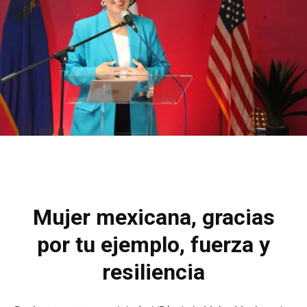
Mujer mexicana, gracias
por tu ejemplo, fuerza y
resiliencia