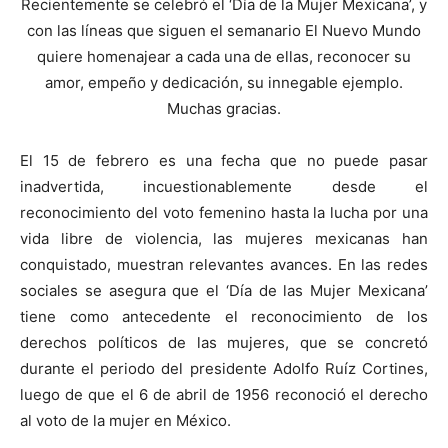
Recientemente se celebró el ‘Día de la Mujer Mexicana’, y
con las líneas que siguen el semanario El Nuevo Mundo
quiere homenajear a cada una de ellas, reconocer su
amor, empeño y dedicación, su innegable ejemplo.
Muchas gracias.
El 15 de febrero es una fecha que no puede pasar
inadvertida, incuestionablemente desde el
reconocimiento del voto femenino hasta la lucha por una
vida libre de violencia, las mujeres mexicanas han
conquistado, muestran relevantes avances. En las redes
sociales se asegura que el ‘Día de las Mujer Mexicana’
tiene como antecedente el reconocimiento de los
derechos políticos de las mujeres, que se concretó
durante el periodo del presidente Adolfo Ruíz Cortines,
luego de que el 6 de abril de 1956 reconoció el derecho
al voto de la mujer en México.