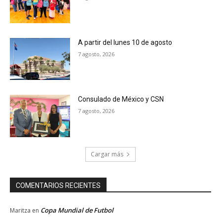
A partir del lunes 10 de agosto
7 agosto, 2026
Consulado de México y CSN
7 agosto, 2026
Cargar más
COMENTARIOS RECIENTES
Copa Mundial de Futbol
Maritza
en