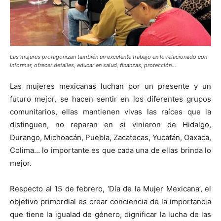
Las mujeres protagonizan también un excelente trabajo en lo relacionado con
informar, ofrecer detalles, educar en salud, finanzas, protección…
Las mujeres mexicanas luchan por un presente y un
futuro mejor, se hacen sentir en los diferentes grupos
comunitarios, ellas mantienen vivas las raíces que la
distinguen, no reparan en si vinieron de Hidalgo,
Durango, Michoacán, Puebla, Zacatecas, Yucatán, Oaxaca,
Colima… lo importante es que cada una de ellas brinda lo
mejor.
Respecto al 15 de febrero, ‘Día de la Mujer Mexicana’, el
objetivo primordial es crear conciencia de la importancia
que tiene la igualad de género, dignificar la lucha de las