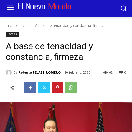
Inicio
Locales
A base de tenacidad y constancia, firmeza
Locales
A base de tenacidad y
constancia, firmeza
By
Roberto PELÁEZ ROMERO
20 febrero, 2026
62
0