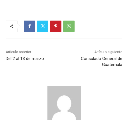
Artículo anterior
Artículo siguiente
Del 2 al 13 de marzo
Consulado General de
Guatemala