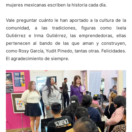
mujeres mexicanas escriben la historia cada día.
Vale preguntar cuánto le han aportado a la cultura de la
comunidad, a las tradiciones, figuras como Ixela
Gutiérrez e Irma Gutiérrez, las emprendedoras, ellas
pertenecen al bando de las que aman y construyen,
como Rosy García, Yudit Pinedo, tantas otras. Felicidades.
El agradecimiento de siempre.