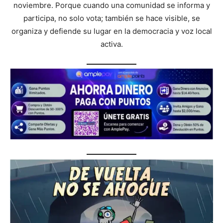
noviembre. Porque cuando una comunidad se informa y
participa, no solo vota; también se hace visible, se
organiza y defiende su lugar en la democracia y voz local
activa.