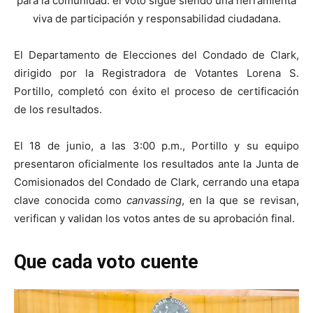
para la comunidad: el voto sigue siendo una herramienta
viva de participación y responsabilidad ciudadana.
El Departamento de Elecciones del Condado de Clark,
dirigido por la Registradora de Votantes Lorena S.
Portillo, completó con éxito el proceso de certificación
de los resultados.
El 18 de junio, a las 3:00 p.m., Portillo y su equipo
presentaron oficialmente los resultados ante la Junta de
Comisionados del Condado de Clark, cerrando una etapa
clave conocida como
canvassing
, en la que se revisan,
verifican y validan los votos antes de su aprobación final.
Que cada voto cuente