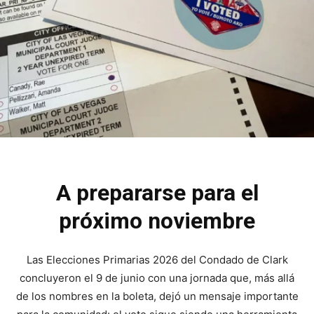
A prepararse para el
próximo noviembre
Las Elecciones Primarias 2026 del Condado de Clark
concluyeron el 9 de junio con una jornada que, más allá
de los nombres en la boleta, dejó un mensaje importante