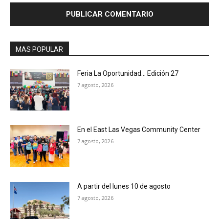
MAS POPULAR
Feria La Oportunidad… Edición 27
7 agosto, 2026
En el East Las Vegas Community Center
7 agosto, 2026
A partir del lunes 10 de agosto
7 agosto, 2026