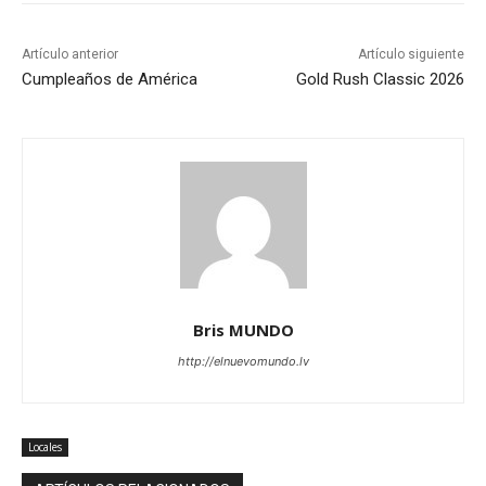
Artículo anterior
Artículo siguiente
Cumpleaños de América
Gold Rush Classic 2026
Bris MUNDO
http://elnuevomundo.lv
Locales