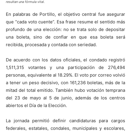
resultan una fórmula vital.
En palabras de Portillo, el objetivo central fue asegurar
que “cada voto cuente”. Esa frase resume el sentido más
profundo de una elección: no se trata solo de depositar
una boleta, sino de confiar en que esa boleta será
recibida, procesada y contada con seriedad.
De acuerdo con los datos oficiales, el condado registró
1,511,315 votantes y una participación de 276,494
personas, equivalente al 18.29%. El voto por correo volvió
a tener un peso decisivo, con 161,236 boletas, más de la
mitad del total emitido. También hubo votación temprana
del 23 de mayo al 5 de junio, además de los centros
abiertos el Día de la Elección.
La jornada permitió definir candidaturas para cargos
federales, estatales, condales, municipales y escolares,