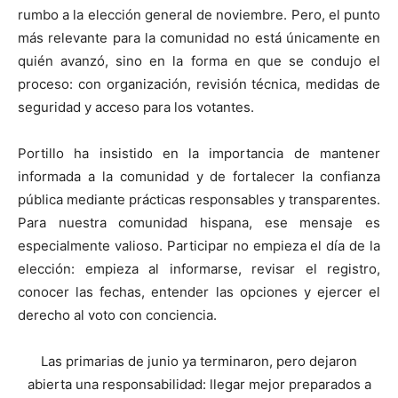
rumbo a la elección general de noviembre. Pero, el punto
más relevante para la comunidad no está únicamente en
quién avanzó, sino en la forma en que se condujo el
proceso: con organización, revisión técnica, medidas de
seguridad y acceso para los votantes.
Portillo ha insistido en la importancia de mantener
informada a la comunidad y de fortalecer la confianza
pública mediante prácticas responsables y transparentes.
Para nuestra comunidad hispana, ese mensaje es
especialmente valioso. Participar no empieza el día de la
elección: empieza al informarse, revisar el registro,
conocer las fechas, entender las opciones y ejercer el
derecho al voto con conciencia.
Las primarias de junio ya terminaron, pero dejaron
abierta una responsabilidad: llegar mejor preparados a