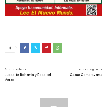
Artículo anterior
Artículo siguiente
Luces de Bohemia y Ecos del
Casas Compraventa
Verso