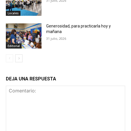
31 julio, 2026
Locales
Generosidad, para practicarla hoy y
mañana
31 julio, 2026
Editorial
DEJA UNA RESPUESTA