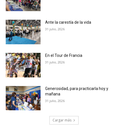
Ante la carestía de la vida
31 julio, 2026
En el Tour de Francia
31 julio, 2026
Generosidad, para practicarla hoy y
mañana
31 julio, 2026
Cargar más