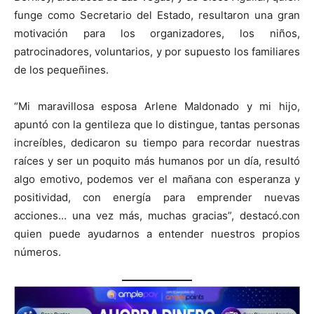
funge como Secretario del Estado, resultaron una gran
motivación para los organizadores, los niños,
patrocinadores, voluntarios, y por supuesto los familiares
de los pequeñines.
“Mi maravillosa esposa Arlene Maldonado y mi hijo,
apuntó con la gentileza que lo distingue, tantas personas
increíbles, dedicaron su tiempo para recordar nuestras
raíces y ser un poquito más humanos por un día, resultó
algo emotivo, podemos ver el mañana con esperanza y
positividad, con energía para emprender nuevas
acciones… una vez más, muchas gracias”, destacó.con
quien puede ayudarnos a entender nuestros propios
números.