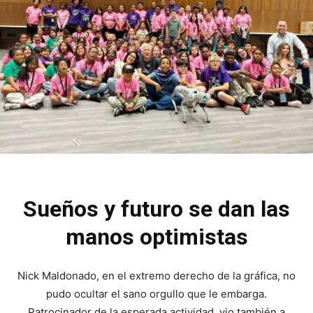
Sueños y futuro se dan las
manos optimistas
Nick Maldonado, en el extremo derecho de la gráfica, no
pudo ocultar el sano orgullo que le embarga.
Patrocinador de la esperada actividad, vio también a