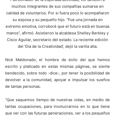
muchos integrantes de sus compañías sumarse en
calidad de voluntarios. Por si fuera poco lo acompañaron
su esposa y su pequeño hijo. “Fue una jornada en
extremo emotiva, corroboré que el futuro está en buenas
manos”, afirmó. Asistieron la alcaldesa Shelley Berkley y
Cisco Aguilar, secretario del estado. La reciente edición
del ‘Día de la Creatividad’, dejó la varilla alta.
Nick Maldonado, el hombre de éxito del que hemos
escrito y platicado en estas mismas páginas, se siente
bendecido, sobre todo -dice-, por tener la posibilidad de
devolver a la comunidad, apoyar e impulsar los sueños
de tantas personas.
“Que saquemos tiempo de nuestras vidas, en medio de
tantas ocupaciones, para involucrarnos en lo que tiene
que ver con las futuras generaciones, ver a los pequeños