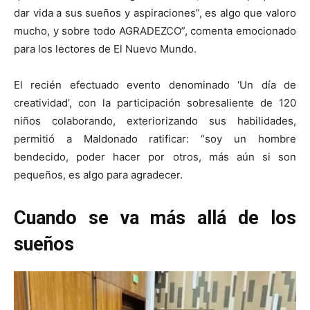
dar vida a sus sueños y aspiraciones”, es algo que valoro
mucho, y sobre todo AGRADEZCO”, comenta emocionado
para los lectores de El Nuevo Mundo.
El recién efectuado evento denominado ‘Un día de
creatividad’, con la participación sobresaliente de 120
niños colaborando, exteriorizando sus habilidades,
permitió a Maldonado ratificar: “soy un hombre
bendecido, poder hacer por otros, más aún si son
pequeños, es algo para agradecer.
Cuando se va más allá de los
sueños