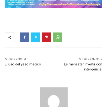
Artículo anterior
Artículo siguiente
El uso del yeso médico
Es menester invertir con
inteligencia: