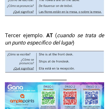
Tercer ejemplo.
AT
(
cuando se trata de
un punto específico del lugar
)