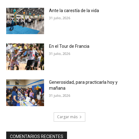
Ante la carestía de la vida
31 julio, 2026
En el Tour de Francia
31 julio, 2026
Generosidad, para practicarla hoy y
mañana
31 julio, 2026
Cargar más
COMENTARIOS RECIENTES