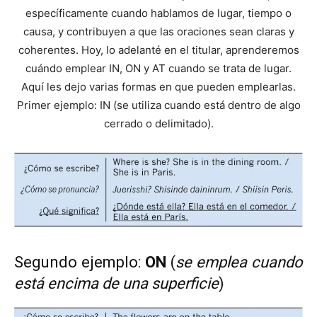
específicamente cuando hablamos de lugar, tiempo o
causa, y contribuyen a que las oraciones sean claras y
coherentes. Hoy, lo adelanté en el titular, aprenderemos
cuándo emplear IN, ON y AT cuando se trata de lugar.
Aquí les dejo varias formas en que pueden emplearlas.
Primer ejemplo: IN (se utiliza cuando está dentro de algo
cerrado o delimitado).
Segundo ejemplo:
ON
(
se emplea cuando
está encima de una superficie
)