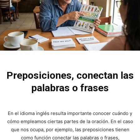
Preposiciones, conectan las
palabras o frases
En el idioma inglés resulta importante conocer cuándo y
cómo empleamos ciertas partes de la oración. En el caso
que nos ocupa, por ejemplo, las preposiciones tienen
como función conectar las palabras o frases,