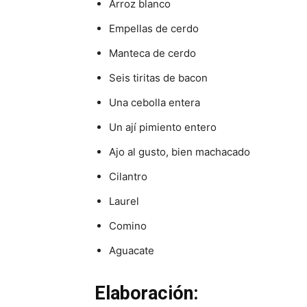
Arroz blanco
Empellas de cerdo
Manteca de cerdo
Seis tiritas de bacon
Una cebolla entera
Un ají pimiento entero
Ajo al gusto, bien machacado
Cilantro
Laurel
Comino
Aguacate
Elaboración: