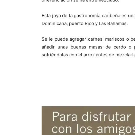
Esta joya de la gastronomía caribeña es un
Dominicana, puerto Rico y Las Bahamas.
Se le puede agregar carnes, mariscos o p
añadir unas buenas masas de cerdo o p
sofriéndolas con el arroz antes de mezclarla