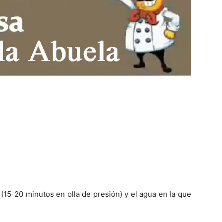
(15-20 minutos en olla de presión) y el agua en la que