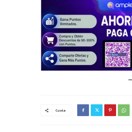
Cuota