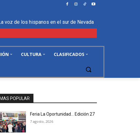
La voz de los hispanos en el sur de Nevada
NIÓN
CULTURA
CLASIFICADOS
MAS POPULAR
Feria La Oportunidad… Edición 27
7 agosto, 2026