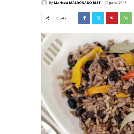
By
Maritza MALDONADO BLET
12 junio, 2026
Cuota