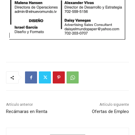
Artículo anterior
Artículo siguiente
Recámaras en Renta
Ofertas de Empleo