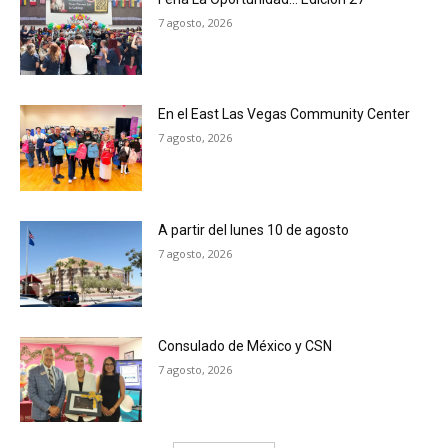
7 agosto, 2026
En el East Las Vegas Community Center
7 agosto, 2026
A partir del lunes 10 de agosto
7 agosto, 2026
Consulado de México y CSN
7 agosto, 2026