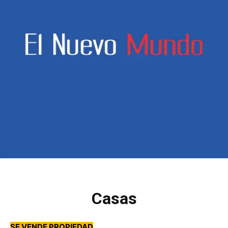
Casas
SE VENDE PROPIEDAD