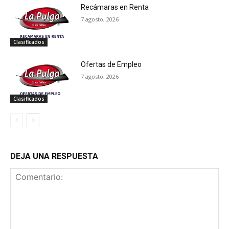
Recámaras en Renta
7 agosto, 2026
Clasificados
Ofertas de Empleo
7 agosto, 2026
Clasificados
DEJA UNA RESPUESTA