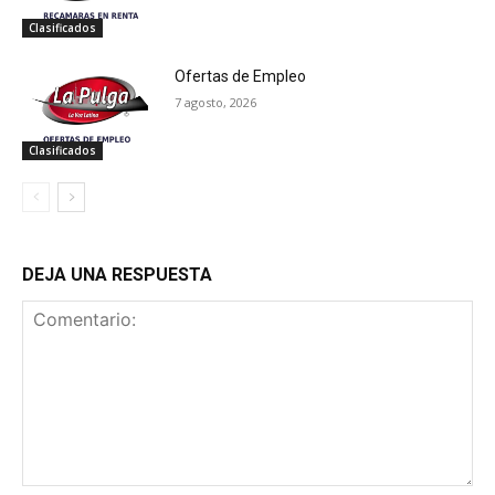
Clasificados
Ofertas de Empleo
7 agosto, 2026
Clasificados
DEJA UNA RESPUESTA