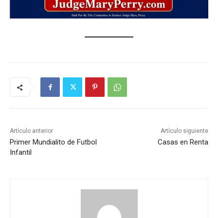
Artículo anterior
Artículo siguiente
Primer Mundialito de Futbol
Casas en Renta
Infantil