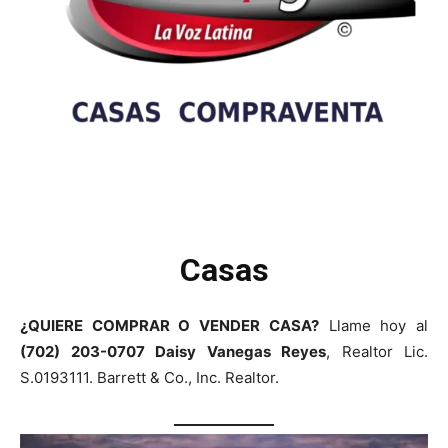
Casas
¿QUIERE COMPRAR O VENDER CASA?
Llame hoy al
(702) 203-0707 Daisy Vanegas Reyes
, Realtor Lic.
S.0193111. Barrett & Co., Inc. Realtor.