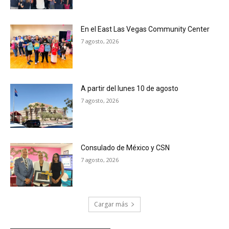
En el East Las Vegas Community Center
7 agosto, 2026
A partir del lunes 10 de agosto
7 agosto, 2026
Consulado de México y CSN
7 agosto, 2026
Cargar más