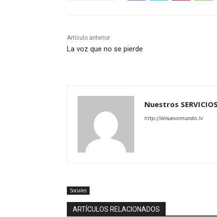
Artículo anterior
La voz que no se pierde
Nuestros SERVICIO
http://elnuevomundo.lv
Sociales
ARTÍCULOS RELACIONADOS