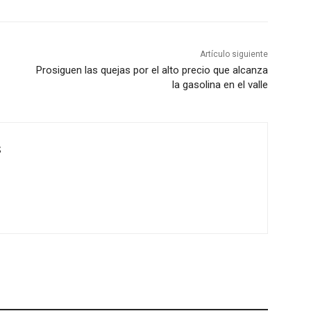
Artículo siguiente
Prosiguen las quejas por el alto precio que alcanza
la gasolina en el valle
S