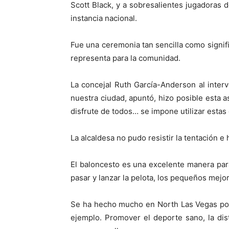
Scott Black, y a sobresalientes jugadoras
instancia nacional.
Fue una ceremonia tan sencilla como signifi
representa para la comunidad.
La concejal Ruth García-Anderson al interv
nuestra ciudad, apuntó, hizo posible esta 
disfrute de todos… se impone utilizar estas 
La alcaldesa no pudo resistir la tentación e h
El baloncesto es una excelente manera para 
pasar y lanzar la pelota, los pequeños mejor
Se ha hecho mucho en North Las Vegas por
ejemplo. Promover el deporte sano, la dist