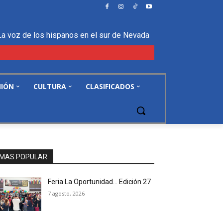
La voz de los hispanos en el sur de Nevada
NIÓN
CULTURA
CLASIFICADOS
MAS POPULAR
Feria La Oportunidad… Edición 27
7 agosto, 2026