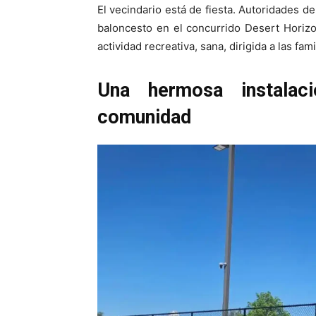
El vecindario está de fiesta. Autoridades 
baloncesto en el concurrido Desert Horizo
actividad recreativa, sana, dirigida a las fami
Una hermosa instalac
comunidad