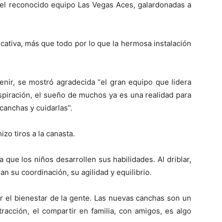
 del reconocido equipo Las Vegas Aces, galardonadas a
cativa, más que todo por lo que la hermosa instalación
enir, se mostró agradecida “el gran equipo que lidera
aspiración, el sueño de muchos ya es una realidad para
canchas y cuidarlas”.
izo tiros a la canasta.
que los niños desarrollen sus habilidades. Al driblar,
an su coordinación, su agilidad y equilibrio.
 el bienestar de la gente. Las nuevas canchas son un
racción, el compartir en familia, con amigos, es algo