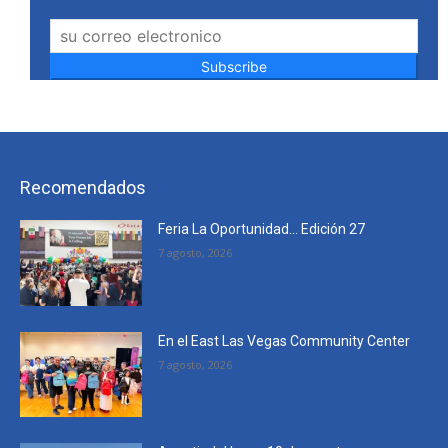
Subscribe
Recomendados
Feria La Oportunidad… Edición 27
7 agosto, 2026
En el East Las Vegas Community Center
7 agosto, 2026