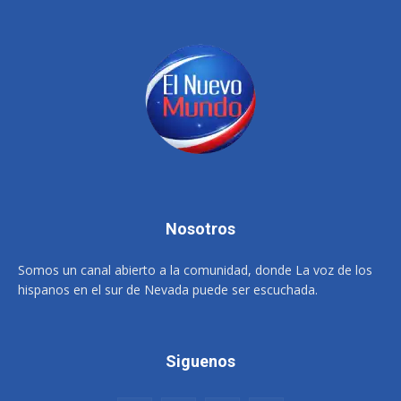
Nosotros
Somos un canal abierto a la comunidad, donde La voz de los
hispanos en el sur de Nevada puede ser escuchada.
Siguenos