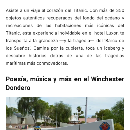
Asiste a un viaje al corazón del Titanic. Con más de 350
objetos auténticos recuperados del fondo del océano y
recreaciones de las habitaciones más icónicas del
Titanic, esta experiencia inolvidable en el hotel Luxor, te
transporta a la grandeza —y la tragedia— del ‘Barco de
los Sueños’. Camina por la cubierta, toca un iceberg y
descubre historias detrás de una de las tragedias
marítimas más conmovedoras.
Poesía, música y más en el Winchester
Dondero