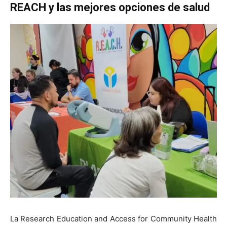
REACH y las mejores opciones de salud
La Research Education and Access for Community Health