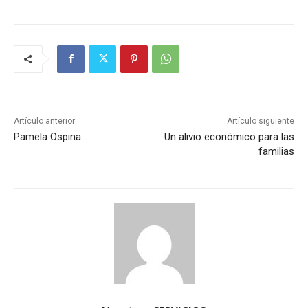
Artículo anterior
Artículo siguiente
Pamela Ospina…
Un alivio económico para las
familias