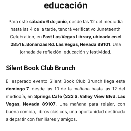
educación
Para este
sábado 6 de junio
, desde las 12 del mediodía
hasta las 4 de la tarde, tendrá verificativo Juneteenth
Celebration, en
East Las Vegas Library, ubicada en el
2851 E. Bonanzas Rd. Las Vegas, Nevada 89101
. Una
jornada de reflexión, educación y festividad.
Silent Book Club Brunch
El esperado evento Silent Book Club Brunch llega este
domingo 7,
desde las 10 de la mañana hasta las 12 del
mediodía, en
Springs Cafe (333 S. Valley View Blvd. Las
Vegas, Nevada 89107
. Una mañana para relajar, con
buena comida, libros clásicos, una oportunidad destinada
a departir con familiares y amigos.