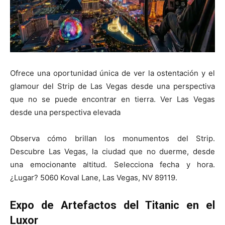
Ofrece una oportunidad única de ver la ostentación y el
glamour del Strip de Las Vegas desde una perspectiva
que no se puede encontrar en tierra. Ver Las Vegas
desde una perspectiva elevada
Observa cómo brillan los monumentos del Strip.
Descubre Las Vegas, la ciudad que no duerme, desde
una emocionante altitud. Selecciona fecha y hora.
¿Lugar? 5060 Koval Lane, Las Vegas, NV 89119.
Expo de Artefactos del Titanic en el
Luxor