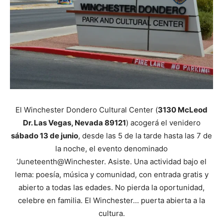
El Winchester Dondero Cultural Center (
3130 McLeod
Dr. Las Vegas, Nevada 89121
) acogerá el venidero
sábado 13 de junio
, desde las 5 de la tarde hasta las 7 de
la noche, el evento denominado
‘Juneteenth@Winchester. Asiste. Una actividad bajo el
lema: poesía, música y comunidad, con entrada gratis y
abierto a todas las edades. No pierda la oportunidad,
celebre en familia. El Winchester… puerta abierta a la
cultura.