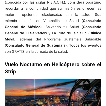
(conocida por las siglas R.E.A.C.H.), considera oportuno
recordar a la comunidad que su misión es ofrecer las
mejores opciones relacionadas con la salud. Sus
miembros están en Ventanilla de Salud (
Consulado
General de México
), Salvando tu Salud (
Consulado
General de El Salvador
) y La Ruta de la Salud (
Clínica
Móvil
), además del Programa Guatemala Saludable
(
Consulado General de Guatemala
). Todos los eventos
son GRATIS en la Jornada de la salud.
Vuelo Nocturno en Helicóptero sobre el
Strip