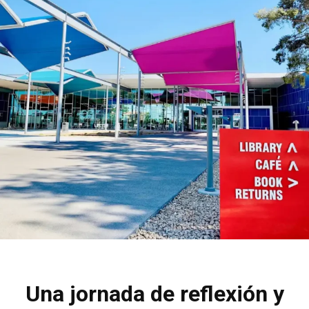
Una jornada de reflexión y