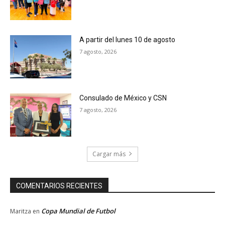
A partir del lunes 10 de agosto
7 agosto, 2026
Consulado de México y CSN
7 agosto, 2026
Cargar más
COMENTARIOS RECIENTES
Copa Mundial de Futbol
Maritza
en