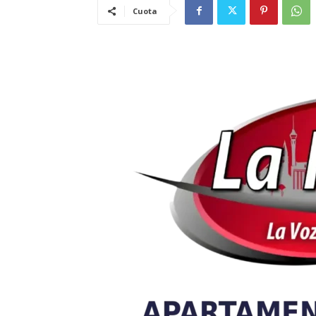
Cuota