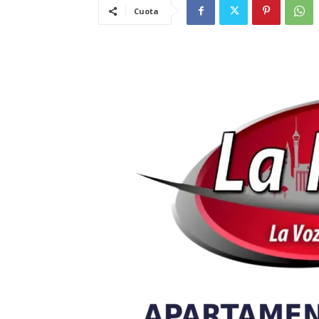
Cuota