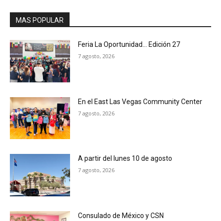
MAS POPULAR
Feria La Oportunidad… Edición 27
7 agosto, 2026
En el East Las Vegas Community Center
7 agosto, 2026
A partir del lunes 10 de agosto
7 agosto, 2026
Consulado de México y CSN