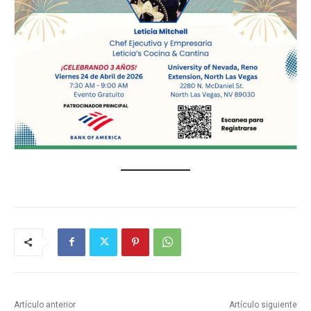
Artículo anterior
Artículo siguiente