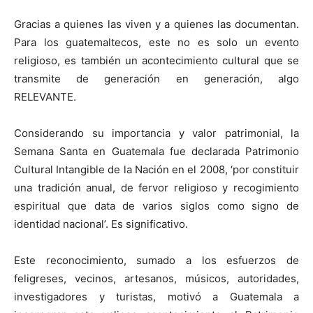
Gracias a quienes las viven y a quienes las documentan.
Para los guatemaltecos, este no es solo un evento
religioso, es también un acontecimiento cultural que se
transmite de generación en generación, algo
RELEVANTE.
Considerando su importancia y valor patrimonial, la
Semana Santa en Guatemala fue declarada Patrimonio
Cultural Intangible de la Nación en el 2008, ‘por constituir
una tradición anual, de fervor religioso y recogimiento
espiritual que data de varios siglos como signo de
identidad nacional’. Es significativo.
Este reconocimiento, sumado a los esfuerzos de
feligreses, vecinos, artesanos, músicos, autoridades,
investigadores y turistas, motivó a Guatemala a