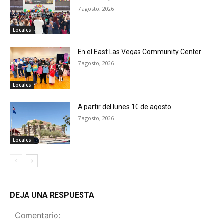
7 agosto, 2026
Locales
En el East Las Vegas Community Center
7 agosto, 2026
Locales
A partir del lunes 10 de agosto
7 agosto, 2026
Locales
DEJA UNA RESPUESTA