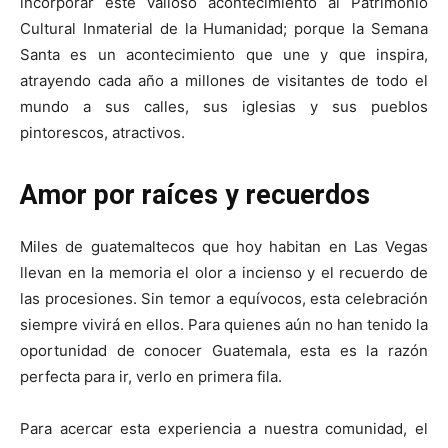
incorporar este valioso acontecimiento al Patrimonio
Cultural Inmaterial de la Humanidad; porque la Semana
Santa es un acontecimiento que une y que inspira,
atrayendo cada año a millones de visitantes de todo el
mundo a sus calles, sus iglesias y sus pueblos
pintorescos, atractivos.
Amor por raíces y recuerdos
Miles de guatemaltecos que hoy habitan en Las Vegas
llevan en la memoria el olor a incienso y el recuerdo de
las procesiones. Sin temor a equívocos, esta celebración
siempre vivirá en ellos. Para quienes aún no han tenido la
oportunidad de conocer Guatemala, esta es la razón
perfecta para ir, verlo en primera fila.
Para acercar esta experiencia a nuestra comunidad, el