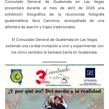
Consulado General de Guatemala en Las Vegas
presentará durante el mes de abril de 2026 una
exhibición fotográfica de la reconocida fotógrafa
guatemalteca Vera Cancinos, acompañada de una
alfombra de aserrín y trajes tradicionales.
El Consulado General de Guatemala en Las Vegas
extiende una cordial invitación a vivir y experimentar con
los cinco sentidos la Semana Santa en Guatemala.