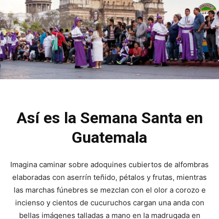
Así es la Semana Santa en
Guatemala
Imagina caminar sobre adoquines cubiertos de alfombras
elaboradas con aserrín teñido, pétalos y frutas, mientras
las marchas fúnebres se mezclan con el olor a corozo e
incienso y cientos de cucuruchos cargan una anda con
bellas imágenes talladas a mano en la madrugada en