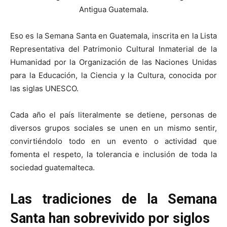
Antigua Guatemala.
Eso es la Semana Santa en Guatemala, inscrita en la Lista
Representativa del Patrimonio Cultural Inmaterial de la
Humanidad por la Organización de las Naciones Unidas
para la Educación, la Ciencia y la Cultura, conocida por
las siglas UNESCO.
Cada año el país literalmente se detiene, personas de
diversos grupos sociales se unen en un mismo sentir,
convirtiéndolo todo en un evento o actividad que
fomenta el respeto, la tolerancia e inclusión de toda la
sociedad guatemalteca.
Las tradiciones de la Semana
Santa han sobrevivido por siglos