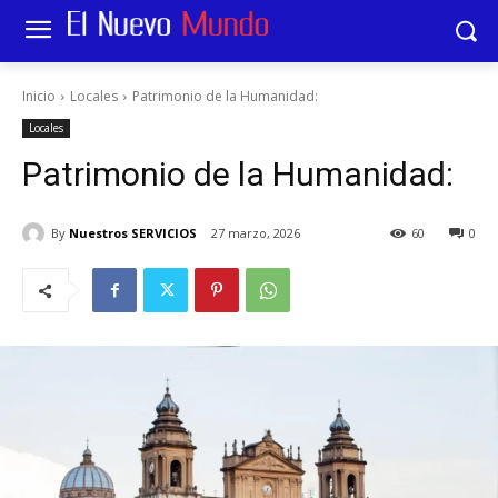
Inicio
Locales
Patrimonio de la Humanidad:
Locales
Patrimonio de la Humanidad:
By
Nuestros SERVICIOS
27 marzo, 2026
60
0