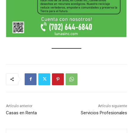
Artículo anterior
Artículo siguiente
Casas en Renta
Servicios Profesionales