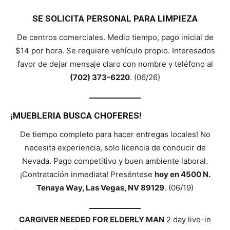
SE SOLICITA PERSONAL PARA LIMPIEZA
De centros comerciales. Medio tiempo, pago inicial de
$14 por hora. Se requiere vehículo propio. Interesados
favor de dejar mensaje claro con nombre y teléfono al
(702) 373-6220
. (06/26)
¡MUEBLERIA BUSCA CHOFERES!
De tiempo completo para hacer entregas locales! No
necesita experiencia, solo licencia de conducir de
Nevada. Pago competitivo y buen ambiente laboral.
¡Contratación inmediata! Preséntese
hoy en 4500 N.
Tenaya Way, Las Vegas, NV 89129
. (06/19)
CARGIVER NEEDED FOR ELDERLY MAN
2 day live-in