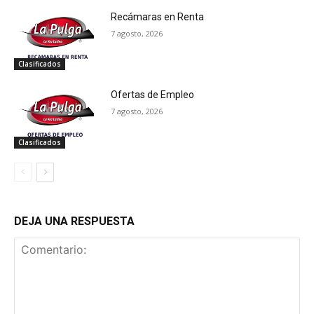
Recámaras en Renta
7 agosto, 2026
Clasificados
Ofertas de Empleo
7 agosto, 2026
Clasificados
DEJA UNA RESPUESTA