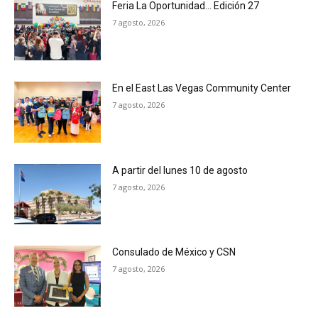
Feria La Oportunidad… Edición 27
7 agosto, 2026
En el East Las Vegas Community Center
7 agosto, 2026
A partir del lunes 10 de agosto
7 agosto, 2026
Consulado de México y CSN
7 agosto, 2026