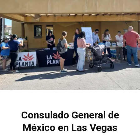
Consulado General de
México en Las Vegas