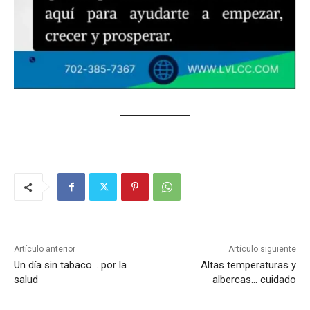
Artículo anterior
Artículo siguiente
Un día sin tabaco… por la
Altas temperaturas y
salud
albercas… cuidado