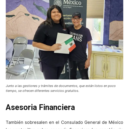
Junto a las gestiones y trámites de documentos, que están listos en poco
tiempo, se ofrecen diferentes servicios gratuitos.
Asesoria Financiera
También sobresalen en el Consulado General de México