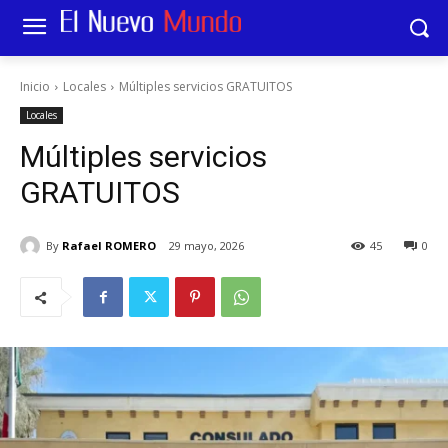
Inicio
Locales
Múltiples servicios GRATUITOS
Locales
Múltiples servicios
GRATUITOS
By
Rafael ROMERO
29 mayo, 2026
45
0