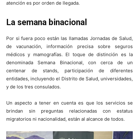
atención es por orden de llegada.
La semana binacional
Por si fuera poco están las llamadas Jornadas de Salud,
de vacunación, información precisa sobre seguros
médicos y mamografías. El toque de distinción es la
denominada Semana Binacional, con cerca de un
centenar de stands, participación de diferentes
entidades, incluyendo el Distrito de Salud, universidades,
y de los tres consulados.
Un aspecto a tener en cuenta es que los servicios se
brindan sin preguntas relacionadas con estatus
migratorios ni nacionalidad, están al alcance de todos.