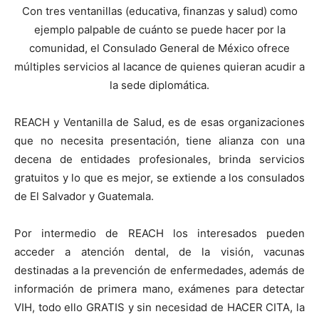
Con tres ventanillas (educativa, finanzas y salud) como
ejemplo palpable de cuánto se puede hacer por la
comunidad, el Consulado General de México ofrece
múltiples servicios al lacance de quienes quieran acudir a
la sede diplomática.
REACH y Ventanilla de Salud, es de esas organizaciones
que no necesita presentación, tiene alianza con una
decena de entidades profesionales, brinda servicios
gratuitos y lo que es mejor, se extiende a los consulados
de El Salvador y Guatemala.
Por intermedio de REACH los interesados pueden
acceder a atención dental, de la visión, vacunas
destinadas a la prevención de enfermedades, además de
información de primera mano, exámenes para detectar
VIH, todo ello GRATIS y sin necesidad de HACER CITA, la