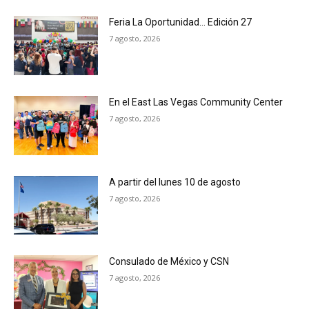
Feria La Oportunidad… Edición 27
7 agosto, 2026
En el East Las Vegas Community Center
7 agosto, 2026
A partir del lunes 10 de agosto
7 agosto, 2026
Consulado de México y CSN
7 agosto, 2026