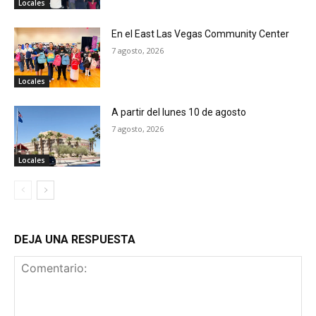
Locales
En el East Las Vegas Community Center
7 agosto, 2026
Locales
A partir del lunes 10 de agosto
7 agosto, 2026
Locales
DEJA UNA RESPUESTA