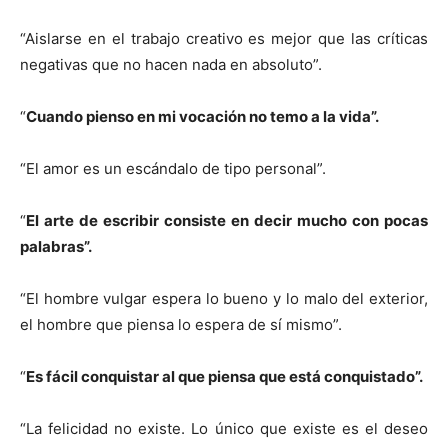
“Aislarse en el trabajo creativo es mejor que las críticas
negativas que no hacen nada en absoluto”.
“
Cuando pienso en mi vocación no temo a la vida”.
“El amor es un escándalo de tipo personal”.
“
El arte de escribir consiste en decir mucho con pocas
palabras”.
“El hombre vulgar espera lo bueno y lo malo del exterior,
el hombre que piensa lo espera de sí mismo”.
“
Es fácil conquistar al que piensa que está conquistado”.
“La felicidad no existe. Lo único que existe es el deseo