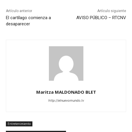
Artículo anterior
Artículo siguiente
El cartílago comienza a
AVISO PÚBLICO – RTCNV
desaparecer
Maritza MALDONADO BLET
http://elnuevomundo.lv
Entretenimiento