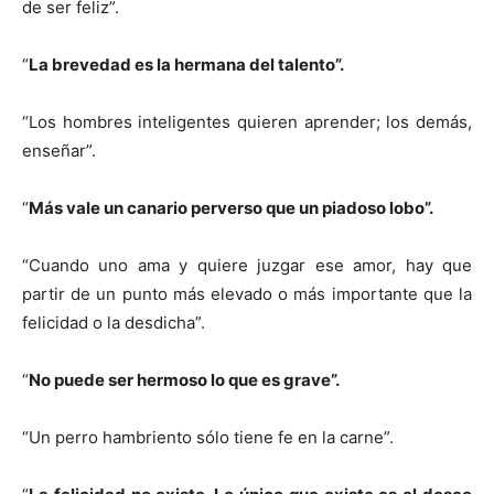
de ser feliz”.
“
La brevedad es la hermana del talento”.
“Los hombres inteligentes quieren aprender; los demás,
enseñar”.
“
Más vale un canario perverso que un piadoso lobo”.
“Cuando uno ama y quiere juzgar ese amor, hay que
partir de un punto más elevado o más importante que la
felicidad o la desdicha”.
“
No puede ser hermoso lo que es grave”.
“Un perro hambriento sólo tiene fe en la carne”.