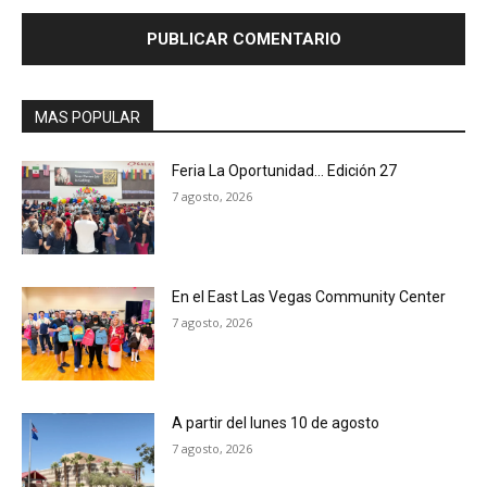
MAS POPULAR
Feria La Oportunidad… Edición 27
7 agosto, 2026
En el East Las Vegas Community Center
7 agosto, 2026
A partir del lunes 10 de agosto
7 agosto, 2026