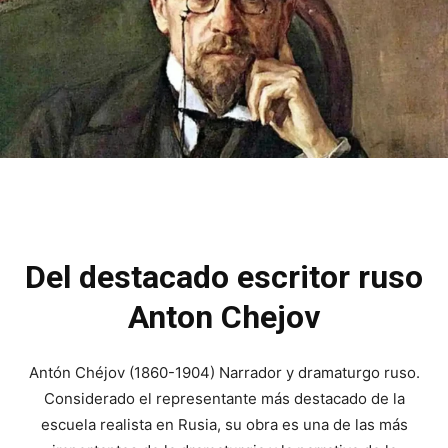
Del destacado escritor ruso
Anton Chejov
Antón Chéjov (1860-1904) Narrador y dramaturgo ruso.
Considerado el representante más destacado de la
escuela realista en Rusia, su obra es una de las más