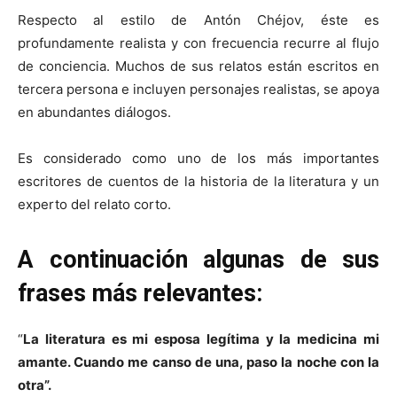
Respecto al estilo de Antón Chéjov, éste es
profundamente realista y con frecuencia recurre al flujo
de conciencia. Muchos de sus relatos están escritos en
tercera persona e incluyen personajes realistas, se apoya
en abundantes diálogos.
Es considerado como uno de los más importantes
escritores de cuentos de la historia de la literatura y un
experto del relato corto.
A continuación algunas de sus
frases más relevantes:
“
La literatura es mi esposa legítima y la medicina mi
amante. Cuando me canso de una, paso la noche con la
otra”.