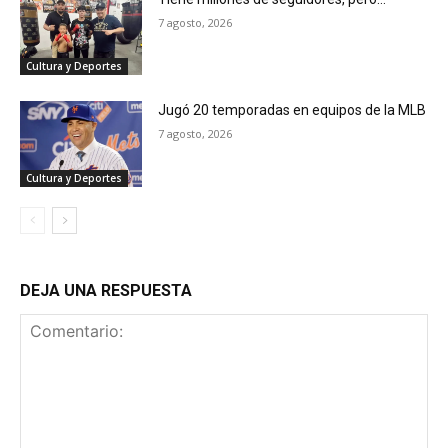
7 agosto, 2026
Cultura y Deportes
Jugó 20 temporadas en equipos de la MLB
7 agosto, 2026
Cultura y Deportes
DEJA UNA RESPUESTA