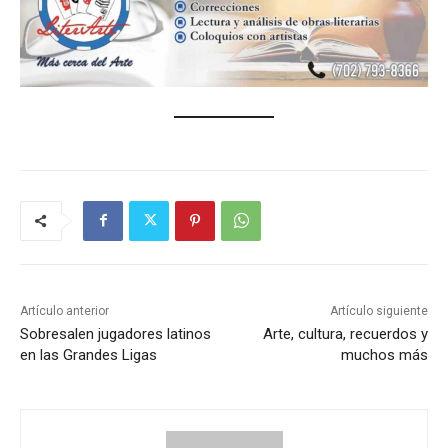
Artículo anterior
Artículo siguiente
Sobresalen jugadores latinos
Arte, cultura, recuerdos y
en las Grandes Ligas
muchos más