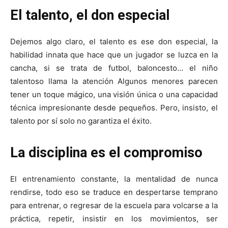
El talento, el don especial
Dejemos algo claro, el talento es ese don especial, la
habilidad innata que hace que un jugador se luzca en la
cancha, si se trata de futbol, baloncesto… el niño
talentoso llama la atención Algunos menores parecen
tener un toque mágico, una visión única o una capacidad
técnica impresionante desde pequeños. Pero, insisto, el
talento por sí solo no garantiza el éxito.
La disciplina es el compromiso
El entrenamiento constante, la mentalidad de nunca
rendirse, todo eso se traduce en despertarse temprano
para entrenar, o regresar de la escuela para volcarse a la
práctica, repetir, insistir en los movimientos, ser