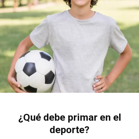
¿Qué debe primar en el
deporte?