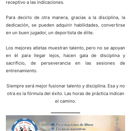
receptivo a las indicaciones.
Para decirlo de otra manera, gracias a la disciplina, la
dedicación, se pueden adquirir habilidades, convertirse
en un buen jugador, un deportista de élite.
Los mejores atletas muestran talento, pero no se apoyan
en él para llegar lejos, hacen gala de disciplina y
sacrificio, de perseverancia en las sesiones de
entrenamiento.
Siempre será mejor fusionar talento y disciplina. Esa y no
otra es la fórmula del éxito. Las horas de práctica indican
el camino.