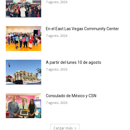
7 agosto, 2026
En el East Las Vegas Community Center
7 agosto, 2026
A partir del lunes 10 de agosto
7 agosto, 2026
Consulado de México y CSN
7 agosto, 2026
Cargar más