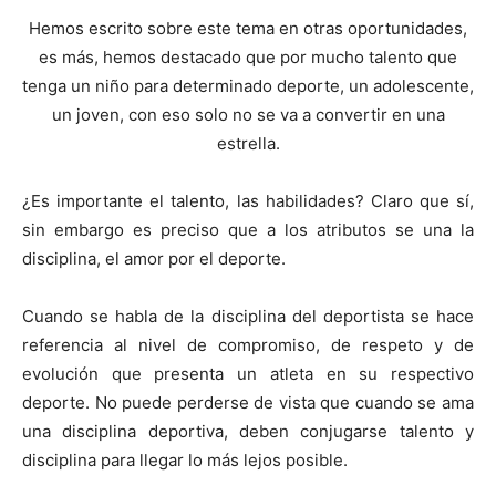
Hemos escrito sobre este tema en otras oportunidades,
es más, hemos destacado que por mucho talento que
tenga un niño para determinado deporte, un adolescente,
un joven, con eso solo no se va a convertir en una
estrella.
¿Es importante el talento, las habilidades? Claro que sí,
sin embargo es preciso que a los atributos se una la
disciplina, el amor por el deporte.
Cuando se habla de la disciplina del deportista se hace
referencia al nivel de compromiso, de respeto y de
evolución que presenta un atleta en su respectivo
deporte. No puede perderse de vista que cuando se ama
una disciplina deportiva, deben conjugarse talento y
disciplina para llegar lo más lejos posible.