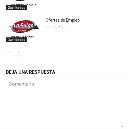
Clasificados
Ofertas de Empleo
31 julio, 2026
Clasificados
DEJA UNA RESPUESTA