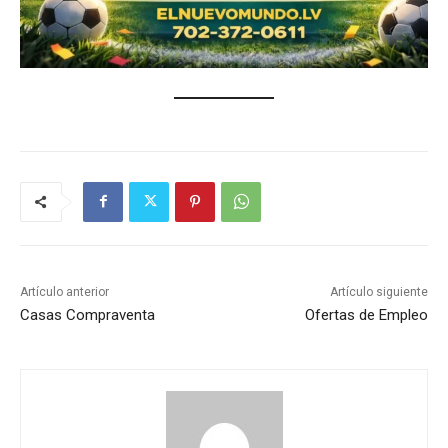
Artículo anterior
Artículo siguiente
Casas Compraventa
Ofertas de Empleo