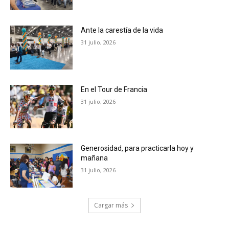
Ante la carestía de la vida
31 julio, 2026
En el Tour de Francia
31 julio, 2026
Generosidad, para practicarla hoy y
mañana
31 julio, 2026
Cargar más