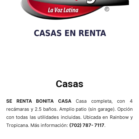
Casas
SE RENTA BONITA CASA
Casa completa, con 4
recámaras y 2.5 baños. Amplio patio (sin garage). Opción
con todas las utilidades incluidas. Ubicada en Rainbow y
Tropicana. Más información:
(702) 787- 7117
.