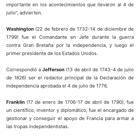
importante en los acontecimientos que llevaron al 4 de
julio”, advierten.
Washington
(22 de febrero de 1732-14 de diciembre de
1799) fue el Comandante en Jefe durante la guerra
contra Gran Bretaña por la independencia, y luego el
primer presidente de los Estados Unidos.
Correspondió a
Jefferson
(13 de abril de 1743-4 de julio
de 1826) ser el redactor principal de la Declaración de
Independencia aprobada el 4 de julio de 1776.
Franklin
(17 de enero de 1706-17 de abril de 1790), fue
un científico, inventor y diplomático, fue el encargado de
gestionar y conseguir el apoyo de Francia para armar a
las tropas independentistas.