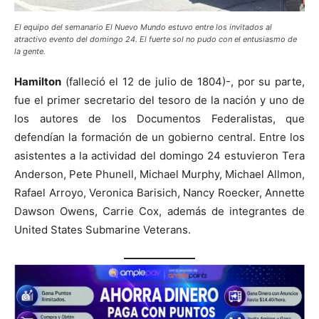
El equipo del semanario El Nuevo Mundo estuvo entre los invitados al
atractivo evento del domingo 24. El fuerte sol no pudo con el entusiasmo de
la gente.
Hamilton
(falleció el 12 de julio de 1804)-, por su parte,
fue el primer secretario del tesoro de la nación y uno de
los autores de los Documentos Federalistas, que
defendían la formación de un gobierno central. Entre los
asistentes a la actividad del domingo 24 estuvieron Tera
Anderson, Pete Phunell, Michael Murphy, Michael Allmon,
Rafael Arroyo, Veronica Barisich, Nancy Roecker, Annette
Dawson Owens, Carrie Cox, además de integrantes de
United States Submarine Veterans.