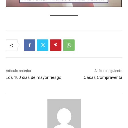
Artículo anterior
Artículo siguiente
Los 100 días de mayor riesgo
Casas Compraventa