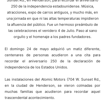
Sunset Rd., en Henderson, para recordar el aniversario
250 de la independencia estadounidense. Música,
atracciones, expo de carros antiguos, y mucho más, en
una jornada en que ni las altas temperaturas impidieron
la afluencia del público. Fue un hermoso preámbulo de
las celebraciones el venidero 4 de Julio. Paso al sano
orgullo y el homenaje a los padres fundadores.
El domingo 24 de mayo adquirió un matiz diferente,
centenares de personas acudieron a una cita para
recordar el aniversario 250 de la declaración de
independencia de los Estados Unidos.
Las instalaciones del Atomic Motors (704 W. Sunset Rd.,
en la ciudad de Henderson, se vieron colmadas por
muchas familias que acudieron para recordar aquel
trascendental acontecimiento.