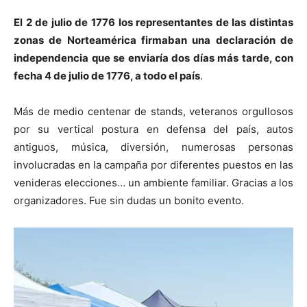
El 2 de julio de 1776 los representantes de las distintas
zonas de Norteamérica firmaban una declaración de
independencia que se enviaría dos días más tarde, con
fecha 4 de julio de 1776, a todo el país
.
Más de medio centenar de stands, veteranos orgullosos
por su vertical postura en defensa del país, autos
antiguos, música, diversión, numerosas personas
involucradas en la campaña por diferentes puestos en las
venideras elecciones… un ambiente familiar. Gracias a los
organizadores. Fue sin dudas un bonito evento.