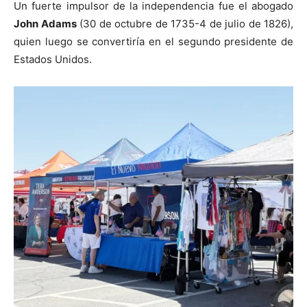
Un fuerte impulsor de la independencia fue el abogado
John Adams
(30 de octubre de 1735-4 de julio de 1826),
quien luego se convertiría en el segundo presidente de
Estados Unidos.