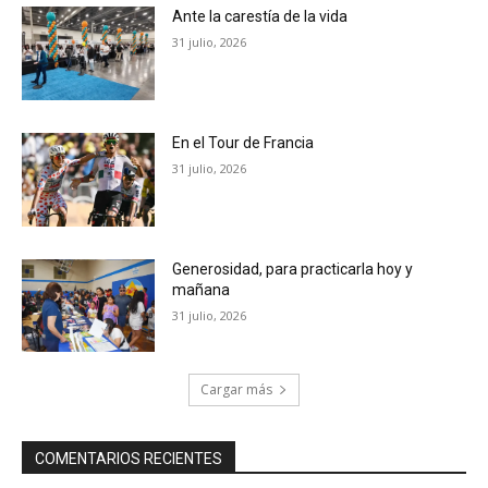
Ante la carestía de la vida
31 julio, 2026
En el Tour de Francia
31 julio, 2026
Generosidad, para practicarla hoy y
mañana
31 julio, 2026
Cargar más
COMENTARIOS RECIENTES