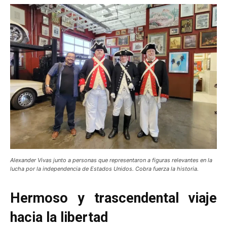
Alexander Vivas junto a personas que representaron a figuras relevantes en la
lucha por la independencia de Estados Unidos. Cobra fuerza la historia.
Hermoso y trascendental viaje
hacia la libertad