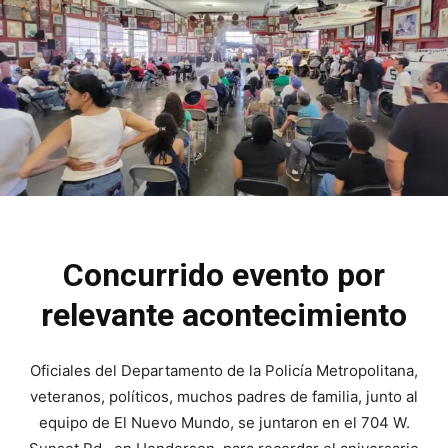
Concurrido evento por
relevante acontecimiento
Oficiales del Departamento de la Policía Metropolitana,
veteranos, políticos, muchos padres de familia, junto al
equipo de El Nuevo Mundo, se juntaron en el 704 W.