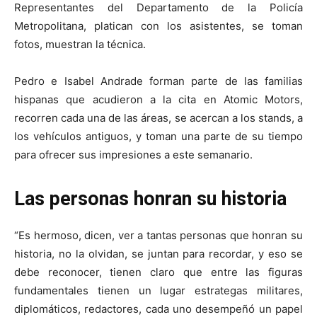
Representantes del Departamento de la Policía
Metropolitana, platican con los asistentes, se toman
fotos, muestran la técnica.
Pedro e Isabel Andrade forman parte de las familias
hispanas que acudieron a la cita en Atomic Motors,
recorren cada una de las áreas, se acercan a los stands, a
los vehículos antiguos, y toman una parte de su tiempo
para ofrecer sus impresiones a este semanario.
Las personas honran su historia
“Es hermoso, dicen, ver a tantas personas que honran su
historia, no la olvidan, se juntan para recordar, y eso se
debe reconocer, tienen claro que entre las figuras
fundamentales tienen un lugar estrategas militares,
diplomáticos, redactores, cada uno desempeñó un papel