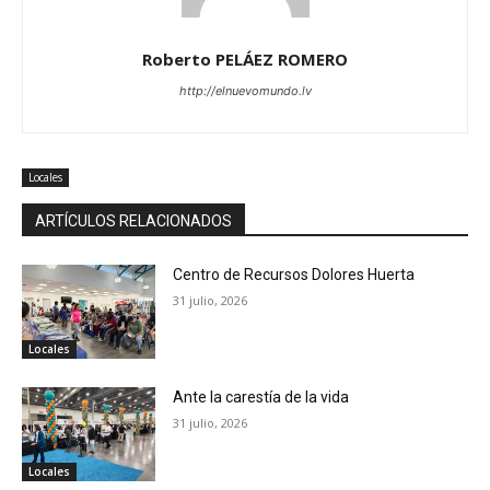
Roberto PELÁEZ ROMERO
http://elnuevomundo.lv
Locales
ARTÍCULOS RELACIONADOS
Centro de Recursos Dolores Huerta
31 julio, 2026
Locales
Ante la carestía de la vida
31 julio, 2026
Locales