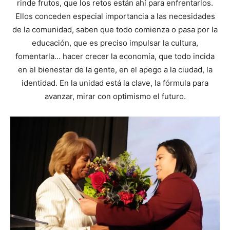
rinde frutos, que los retos están ahí para enfrentarlos.
Ellos conceden especial importancia a las necesidades
de la comunidad, saben que todo comienza o pasa por la
educación, que es preciso impulsar la cultura,
fomentarla… hacer crecer la economía, que todo incida
en el bienestar de la gente, en el apego a la ciudad, la
identidad. En la unidad está la clave, la fórmula para
avanzar, mirar con optimismo el futuro.