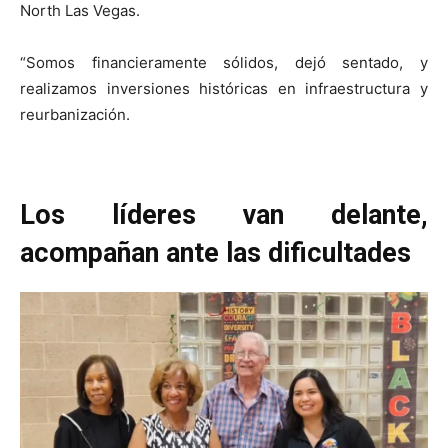
North Las Vegas.
“Somos financieramente sólidos, dejó sentado, y
realizamos inversiones históricas en infraestructura y
reurbanización.
Los líderes van delante,
acompañan ante las dificultades