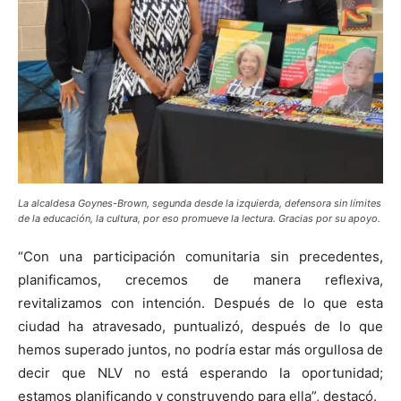
La alcaldesa Goynes-Brown, segunda desde la izquierda, defensora sin límites
de la educación, la cultura, por eso promueve la lectura. Gracias por su apoyo.
“Con una participación comunitaria sin precedentes,
planificamos, crecemos de manera reflexiva,
revitalizamos con intención. Después de lo que esta
ciudad ha atravesado, puntualizó, después de lo que
hemos superado juntos, no podría estar más orgullosa de
decir que NLV no está esperando la oportunidad;
estamos planificando y construyendo para ella”, destacó.