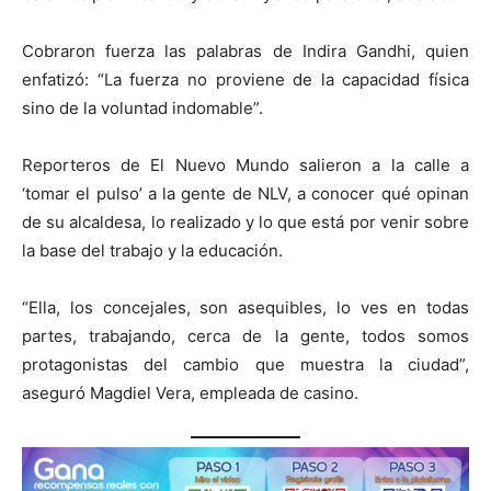
Cobraron fuerza las palabras de Indira Gandhi, quien
enfatizó: “La fuerza no proviene de la capacidad física
sino de la voluntad indomable”.
Reporteros de El Nuevo Mundo salieron a la calle a
‘tomar el pulso’ a la gente de NLV, a conocer qué opinan
de su alcaldesa, lo realizado y lo que está por venir sobre
la base del trabajo y la educación.
“Ella, los concejales, son asequibles, lo ves en todas
partes, trabajando, cerca de la gente, todos somos
protagonistas del cambio que muestra la ciudad”,
aseguró Magdiel Vera, empleada de casino.