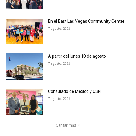
En el East Las Vegas Community Center
7 agosto, 2026
A partir del lunes 10 de agosto
7 agosto, 2026
Consulado de México y CSN
7 agosto, 2026
Cargar más