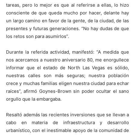
tareas, pero lo mejor es que al referirse a ellas, lo hizo
consciente de que queda mucho por hacer, delante hay
un largo camino en favor de la gente, de la ciudad, de las
presentes y futuras generaciones. “No hay dudas de que
los retos son para asumirlos”.
Durante la referida actividad, manifestó: “A medida que
nos acercamos a nuestro aniversario 80, me enorgullece
informar que el estado de North Las Vegas es sólido,
nuestras calles son más seguras; nuestra población
crece y muchas familias eligen nuestra ciudad para echar
raíces”, afirmó Goynes-Brown sin poder ocultar el sano
orgullo que la embargaba.
Resaltó además las recientes inversiones que se llevan a
cabo en materia de infraestructura y desarrollo
urbanístico, con el inestimable apoyo de la comunidad de