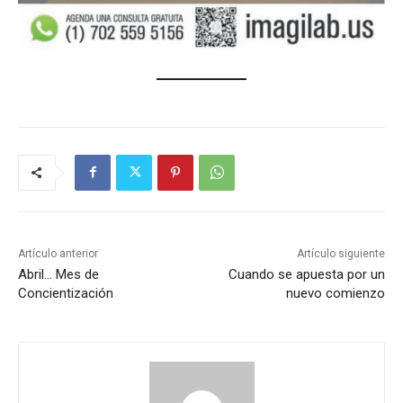
Artículo anterior
Artículo siguiente
Abril… Mes de
Cuando se apuesta por un
Concientización
nuevo comienzo