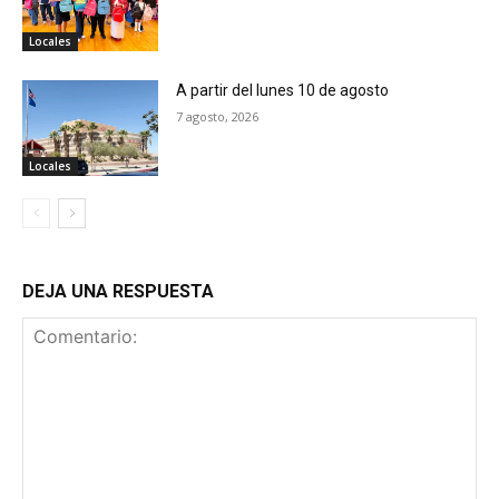
Locales
A partir del lunes 10 de agosto
7 agosto, 2026
Locales
DEJA UNA RESPUESTA