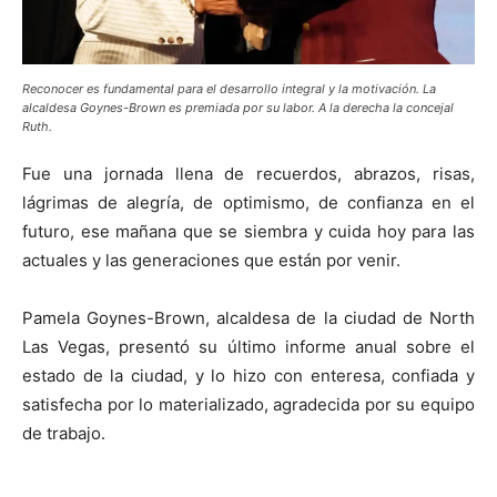
Reconocer es fundamental para el desarrollo integral y la motivación. La
alcaldesa Goynes-Brown es premiada por su labor. A la derecha la concejal
Ruth.
Fue una jornada llena de recuerdos, abrazos, risas,
lágrimas de alegría, de optimismo, de confianza en el
futuro, ese mañana que se siembra y cuida hoy para las
actuales y las generaciones que están por venir.
Pamela Goynes-Brown, alcaldesa de la ciudad de North
Las Vegas, presentó su último informe anual sobre el
estado de la ciudad, y lo hizo con enteresa, confiada y
satisfecha por lo materializado, agradecida por su equipo
de trabajo.