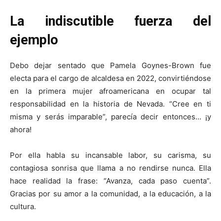
La indiscutible fuerza del
ejemplo
Debo dejar sentado que Pamela Goynes-Brown fue
electa para el cargo de alcaldesa en 2022, convirtiéndose
en la primera mujer afroamericana en ocupar tal
responsabilidad en la historia de Nevada. “Cree en ti
misma y serás imparable”, parecía decir entonces… ¡y
ahora!
Por ella habla su incansable labor, su carisma, su
contagiosa sonrisa que llama a no rendirse nunca. Ella
hace realidad la frase: “Avanza, cada paso cuenta”.
Gracias por su amor a la comunidad, a la educación, a la
cultura.