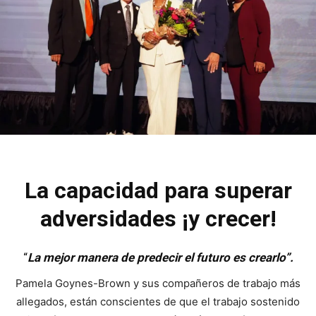
La capacidad para superar
adversidades ¡y crecer!
“
La mejor manera de predecir el futuro es crearlo”.
Pamela Goynes-Brown y sus compañeros de trabajo más
allegados, están conscientes de que el trabajo sostenido