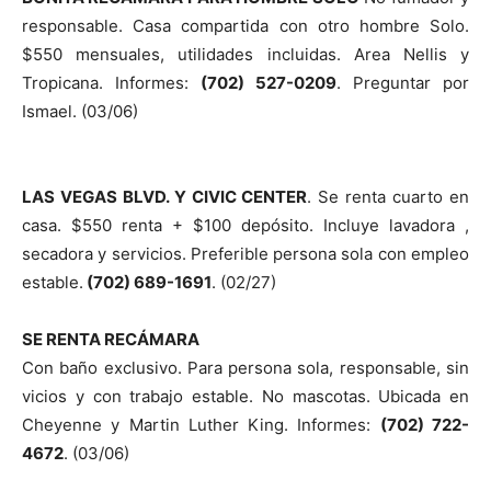
responsable. Casa compartida con otro hombre Solo.
$550 mensuales, utilidades incluidas. Area Nellis y
Tropicana. Informes:
(702) 527-0209
. Preguntar por
Ismael. (03/06)
LAS VEGAS BLVD. Y CIVIC CENTER
. Se renta cuarto en
casa. $550 renta + $100 depósito. Incluye lavadora ,
secadora y servicios. Preferible persona sola con empleo
estable.
(702) 689-1691
. (02/27)
SE RENTA RECÁMARA
Con baño exclusivo. Para persona sola, responsable, sin
vicios y con trabajo estable. No mascotas. Ubicada en
Cheyenne y Martin Luther King. Informes:
(702) 722-
4672
. (03/06)