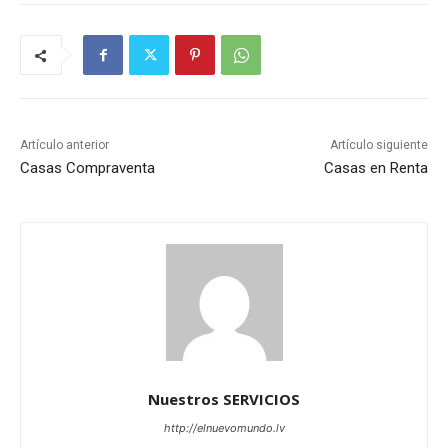
Artículo anterior
Artículo siguiente
Casas Compraventa
Casas en Renta
Nuestros SERVICIOS
http://elnuevomundo.lv