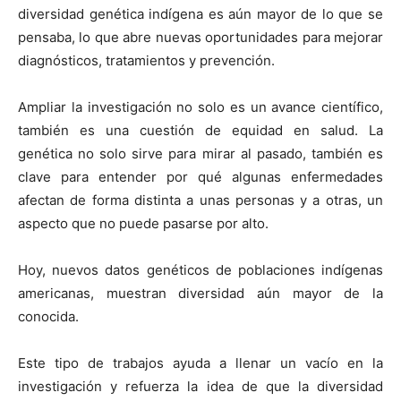
diversidad genética indígena es aún mayor de lo que se
pensaba, lo que abre nuevas oportunidades para mejorar
diagnósticos, tratamientos y prevención.
Ampliar la investigación no solo es un avance científico,
también es una cuestión de equidad en salud. La
genética no solo sirve para mirar al pasado, también es
clave para entender por qué algunas enfermedades
afectan de forma distinta a unas personas y a otras, un
aspecto que no puede pasarse por alto.
Hoy, nuevos datos genéticos de poblaciones indígenas
americanas, muestran diversidad aún mayor de la
conocida.
Este tipo de trabajos ayuda a llenar un vacío en la
investigación y refuerza la idea de que la diversidad