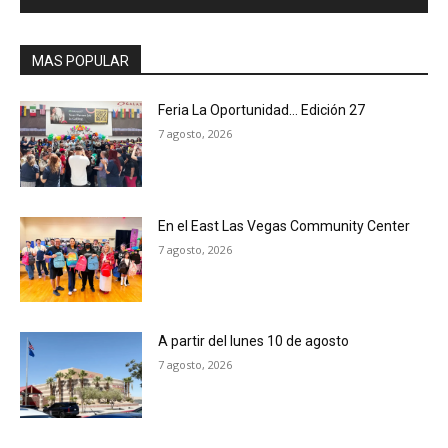
MAS POPULAR
Feria La Oportunidad… Edición 27
7 agosto, 2026
En el East Las Vegas Community Center
7 agosto, 2026
A partir del lunes 10 de agosto
7 agosto, 2026