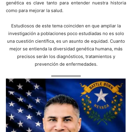
genética es clave tanto para entender nuestra historia
como para mejorar la salud.
Estudiosos de este tema coinciden en que ampliar la
investigación a poblaciones poco estudiadas no es solo
una cuestión científica, es un asunto de equidad. Cuanto
mejor se entienda la diversidad genética humana, más
precisos serán los diagnósticos, tratamientos y
prevención de enfermedades.