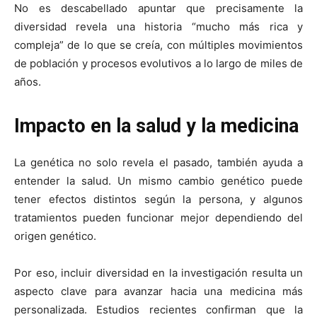
No es descabellado apuntar que precisamente la
diversidad revela una historia “mucho más rica y
compleja” de lo que se creía, con múltiples movimientos
de población y procesos evolutivos a lo largo de miles de
años.
Impacto en la salud y la medicina
La genética no solo revela el pasado, también ayuda a
entender la salud. Un mismo cambio genético puede
tener efectos distintos según la persona, y algunos
tratamientos pueden funcionar mejor dependiendo del
origen genético.
Por eso, incluir diversidad en la investigación resulta un
aspecto clave para avanzar hacia una medicina más
personalizada. Estudios recientes confirman que la