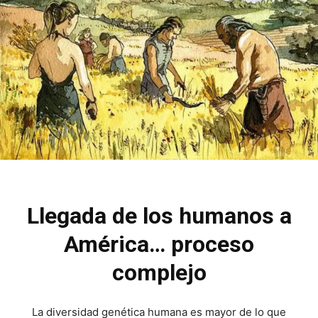
Llegada de los humanos a
América… proceso
complejo
La diversidad genética humana es mayor de lo que