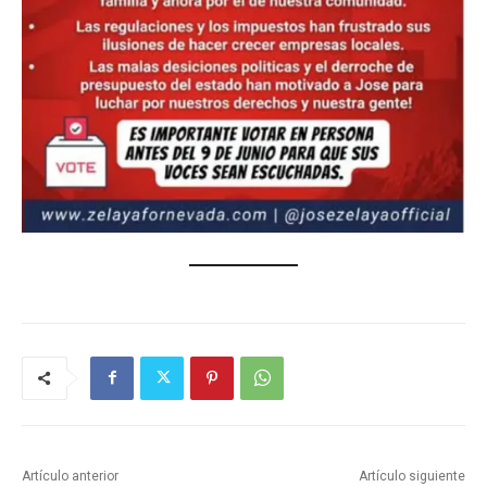
Artículo anterior
Artículo siguiente