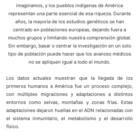
imaginamos, y los pueblos indígenas de América
representan una parte esencial de esa riqueza. Durante
años, la mayoría de los estudios genéticos se han
centrado en poblaciones europeas, dejando fuera a
muchos grupos y limitando nuestra comprensión global.
Sin embargo, basar o centrar la investigación en un solo
tipo de población puede hacer que los avances médicos
no se apliquen igual a todo el mundo.
Los datos actuales muestran que la llegada de los
primeros humanos a América fue un proceso complejo,
con múltiples migraciones y adaptaciones a distintos
entornos como selvas, montañas y zonas frías. Estas
adaptaciones dejaron huellas en el ADN relacionadas con
el sistema inmunitario, el metabolismo y el desarrollo
físico.