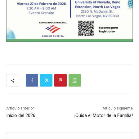
Artículo anterior
Artículo siguiente
Inicio del 2026…
¡Cuida el Motor de la Familia!