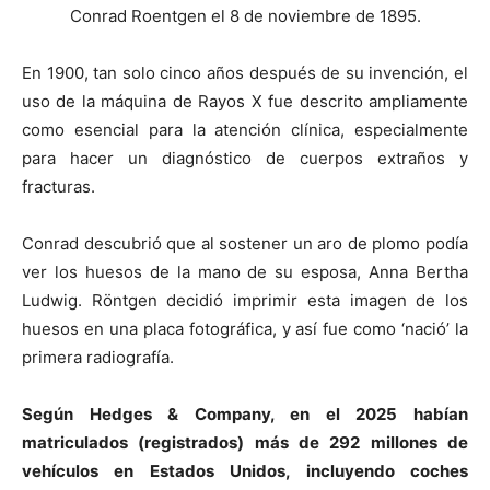
Conrad Roentgen el 8 de noviembre de 1895.
En 1900, tan solo cinco años después de su invención, el
uso de la máquina de Rayos X fue descrito ampliamente
como esencial para la atención clínica, especialmente
para hacer un diagnóstico de cuerpos extraños y
fracturas.
Conrad descubrió que al sostener un aro de plomo podía
ver los huesos de la mano de su esposa, Anna Bertha
Ludwig. Röntgen decidió imprimir esta imagen de los
huesos en una placa fotográfica, y así fue como ‘nació’ la
primera radiografía.
Según Hedges & Company, en el 2025 habían
matriculados (registrados) más de 292 millones de
vehículos en Estados Unidos, incluyendo coches