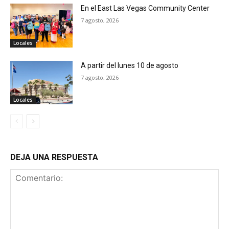
En el East Las Vegas Community Center
7 agosto, 2026
Locales
A partir del lunes 10 de agosto
7 agosto, 2026
Locales
DEJA UNA RESPUESTA