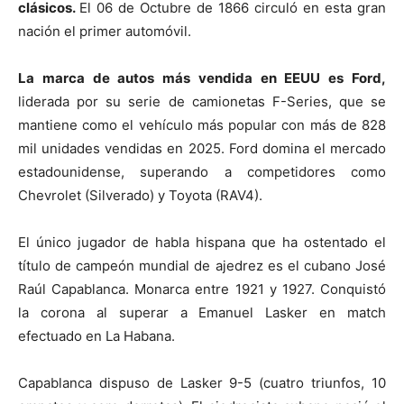
clásicos.
El 06 de Octubre de 1866 circuló en esta gran
nación el primer automóvil.
La marca de autos más vendida en EEUU es Ford,
liderada por su serie de camionetas F-Series, que se
mantiene como el vehículo más popular con más de 828
mil unidades vendidas en 2025. Ford domina el mercado
estadounidense, superando a competidores como
Chevrolet (Silverado) y Toyota (RAV4).
El único jugador de habla hispana que ha ostentado el
título de campeón mundial de ajedrez es el cubano José
Raúl Capablanca. Monarca entre 1921 y 1927. Conquistó
la corona al superar a Emanuel Lasker en match
efectuado en La Habana.
Capablanca dispuso de Lasker 9-5 (cuatro triunfos, 10