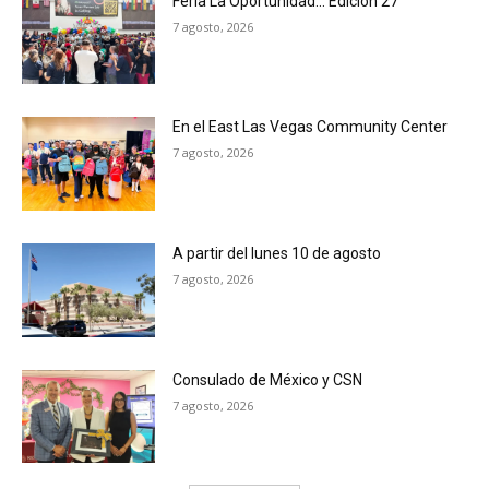
Feria La Oportunidad… Edición 27
7 agosto, 2026
En el East Las Vegas Community Center
7 agosto, 2026
A partir del lunes 10 de agosto
7 agosto, 2026
Consulado de México y CSN
7 agosto, 2026