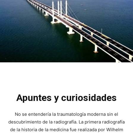
Apuntes y curiosidades
No se entendería la traumatología moderna sin el
descubrimiento de la radiografía. La primera radiografía
de la historia de la medicina fue realizada por Wilhelm