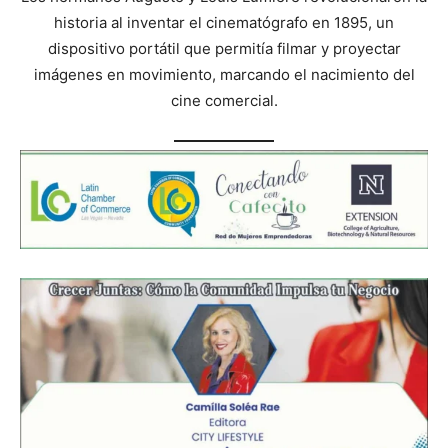
historia al inventar el cinematógrafo en 1895, un
dispositivo portátil que permitía filmar y proyectar
imágenes en movimiento, marcando el nacimiento del
cine comercial.