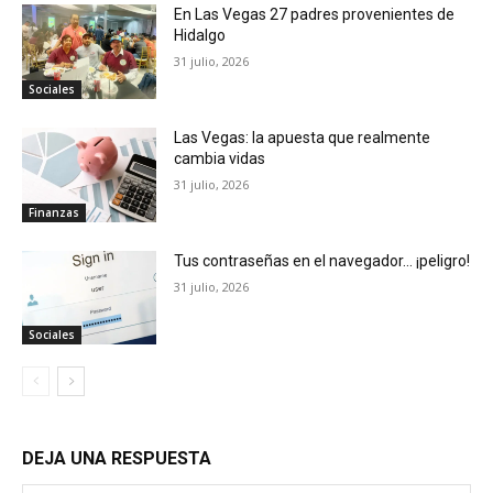
En Las Vegas 27 padres provenientes de
Hidalgo
31 julio, 2026
Sociales
Las Vegas: la apuesta que realmente
cambia vidas
31 julio, 2026
Finanzas
Tus contraseñas en el navegador… ¡peligro!
31 julio, 2026
Sociales
DEJA UNA RESPUESTA