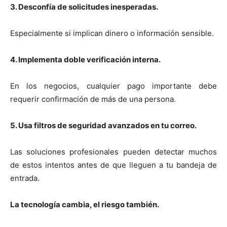
3. Desconfía de solicitudes inesperadas.
Especialmente si implican dinero o información sensible.
4. Implementa doble verificación interna.
En los negocios, cualquier pago importante debe
requerir confirmación de más de una persona.
5. Usa filtros de seguridad avanzados en tu correo.
Las soluciones profesionales pueden detectar muchos
de estos intentos antes de que lleguen a tu bandeja de
entrada.
La tecnología cambia, el riesgo también.