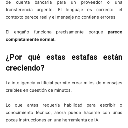
de cuenta bancaria para un proveedor o una
transferencia urgente. El lenguaje es correcto, el
contexto parece real y el mensaje no contiene errores.
El engaño funciona precisamente porque
parece
completamente normal.
¿Por qué estas estafas están
creciendo?
La inteligencia artificial permite crear miles de mensajes
creíbles en cuestión de minutos.
Lo que antes requería habilidad para escribir o
conocimiento técnico, ahora puede hacerse con unas
pocas instrucciones en una herramienta de IA.