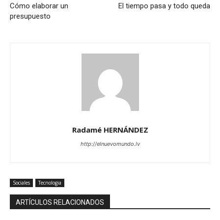
Cómo elaborar un
El tiempo pasa y todo queda
presupuesto
Radamé HERNÁNDEZ
http://elnuevomundo.lv
Sociales
Tecnologia
ARTÍCULOS RELACIONADOS