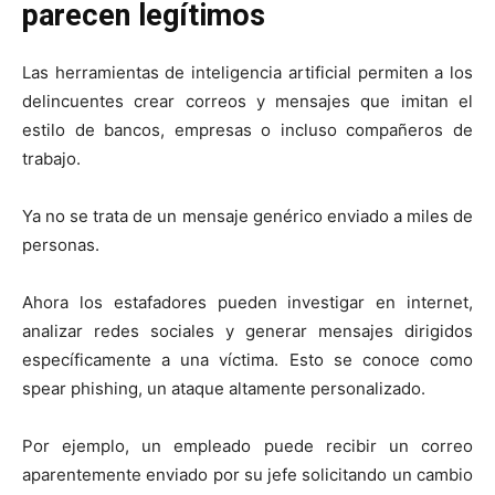
parecen legítimos
Las herramientas de inteligencia artificial permiten a los
delincuentes crear correos y mensajes que imitan el
estilo de bancos, empresas o incluso compañeros de
trabajo.
Ya no se trata de un mensaje genérico enviado a miles de
personas.
Ahora los estafadores pueden investigar en internet,
analizar redes sociales y generar mensajes dirigidos
específicamente a una víctima. Esto se conoce como
spear phishing, un ataque altamente personalizado.
Por ejemplo, un empleado puede recibir un correo
aparentemente enviado por su jefe solicitando un cambio