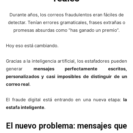
Durante años, los correos fraudulentos eran fáciles de
detectar. Tenían errores gramaticales, frases extrañas o
promesas absurdas como “has ganado un premio”.
Hoy eso está cambiando.
Gracias a la inteligencia artificial, los estafadores pueden
generar
mensajes perfectamente escritos,
personalizados y casi imposibles de distinguir de un
correo real
.
El fraude digital está entrando en una nueva etapa:
la
estafa inteligente
.
El nuevo problema: mensajes que