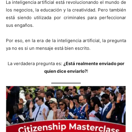
La inteligencia artificial está revolucionando el mundo de
los negocios, la educación y la creatividad. Pero también
está siendo utilizada por criminales para perfeccionar
sus engaños.
Por eso, en la era de la inteligencia artificial, la pregunta
ya no es si un mensaje está bien escrito.
La verdadera pregunta es:
¿Está realmente enviado por
quien dice enviarlo?
!