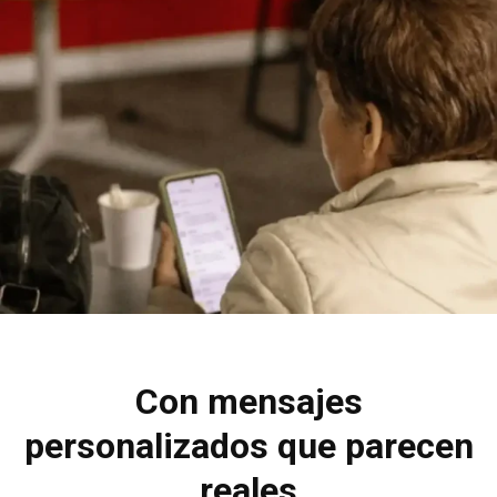
Con mensajes
personalizados que parecen
reales