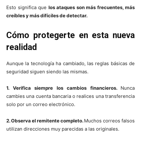
Esto significa que
los ataques son más frecuentes, más
creíbles y más difíciles de detectar.
Cómo protegerte en esta nueva
realidad
Aunque la tecnología ha cambiado, las reglas básicas de
seguridad siguen siendo las mismas.
1. Verifica siempre los cambios financieros.
Nunca
cambies una cuenta bancaria o realices una transferencia
solo por un correo electrónico.
2. Observa el remitente completo.
Muchos correos falsos
utilizan direcciones muy parecidas a las originales.