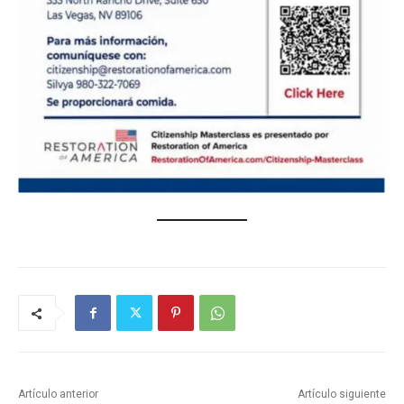
Artículo anterior
Artículo siguiente