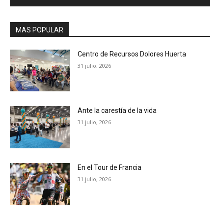
MAS POPULAR
Centro de Recursos Dolores Huerta
31 julio, 2026
Ante la carestía de la vida
31 julio, 2026
En el Tour de Francia
31 julio, 2026