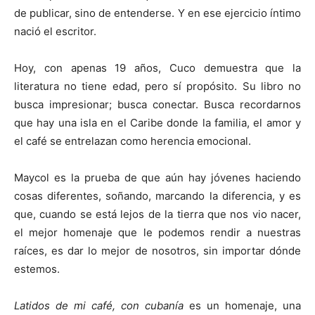
de publicar, sino de entenderse. Y en ese ejercicio íntimo
nació el escritor.
Hoy, con apenas 19 años, Cuco demuestra que la
literatura no tiene edad, pero sí propósito. Su libro no
busca impresionar; busca conectar. Busca recordarnos
que hay una isla en el Caribe donde la familia, el amor y
el café se entrelazan como herencia emocional.
Maycol es la prueba de que aún hay jóvenes haciendo
cosas diferentes, soñando, marcando la diferencia, y es
que, cuando se está lejos de la tierra que nos vio nacer,
el mejor homenaje que le podemos rendir a nuestras
raíces, es dar lo mejor de nosotros, sin importar dónde
estemos.
Latidos de mi café, con cubanía
es un homenaje, una