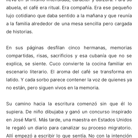
abuela, el café era ritual. Era compañía. Era ese pequeño
lujo cotidiano que daba sentido a la mañana y que reunía
a la familia alrededor de una mesa sencilla pero cargada
de historias.
En sus páginas desfilan cinco hermanas, memorias
compartidas, risas, sacrificios y esa cubanía que no se
explica, se siente. Cuco convierte la cocina familiar en
escenario literario. El aroma del café se transforma en
latido. Y cada sorbo parece contener la voz de quienes ya
no están, pero siguen vivos en la memoria.
Su camino hacia la escritura comenzó sin que él lo
supiera. De niño dibujaba y ganó un concurso inspirado
en José Martí. Más tarde, una maestra en Estados Unidos
le regaló un diario para canalizar su proceso migratorio.
Allí empezó a escribir lo que sentía. No con la intención