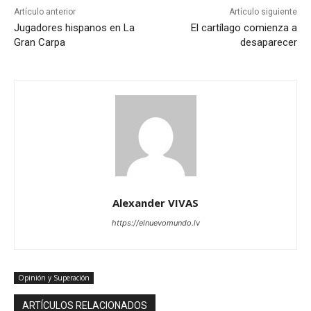
Artículo anterior
Artículo siguiente
Jugadores hispanos en La
El cartílago comienza a
Gran Carpa
desaparecer
Alexander VIVAS
https://elnuevomundo.lv
Opinión y Superación
ARTÍCULOS RELACIONADOS