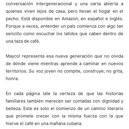
conversación intergeneracional y una carta abierta a
quienes viven lejos de casa, pero llevan el hogar en el
pecho. Está disponible en Amazon, en español e inglés.
Porque a veces, entender un país comienza con algo tan
sencillo como escuchar los latidos que caben dentro de
una taza de café.
Maycol representa esa nueva generación que no olvida
de dónde viene mientras aprende a caminar en nuevos
territorios. Su voz joven no compite, construye; no grita,
honra.
En cada página late la certeza de que las historias
familiares también merecen ser contadas con dignidad y
belleza. Este es solo el comienzo de un camino literario
que promete crecer con la misma fuerza con la que
hierve el café en una mañana cubana.