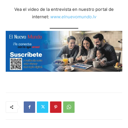
Vea el video de la entrevista en nuestro portal de
internet:
www.elnuevomundo.lv