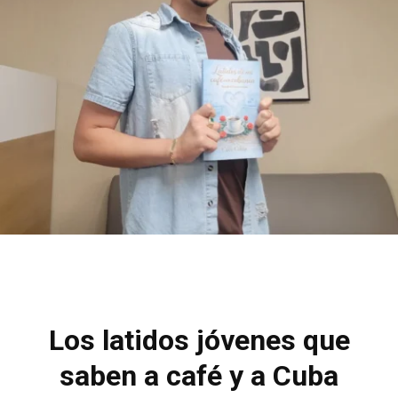
Los latidos jóvenes que
saben a café y a Cuba