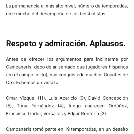
La permanencia al más alto nivel, número de temporadas,
dice mucho del desempeño de los beisbolistas.
Respeto y admiración. Aplausos.
Antes de ofrecer los argumentos para inclinarme por
Campaneris, debo dejar sentado que jugadores hispanos
(en el campo corto), han conquistado muchos Guantes de
Oro. Echemos un vistazo:
Omar Vizquel (11), Luis Aparicio (9), David Concepción
(5), Tony Fernández (4), luego aparecen Ordóñez,
Francisco Lindor, Versalles y Edgar Rentería (2).
Campaneris tomó parte en 19 temporadas, en un desafío