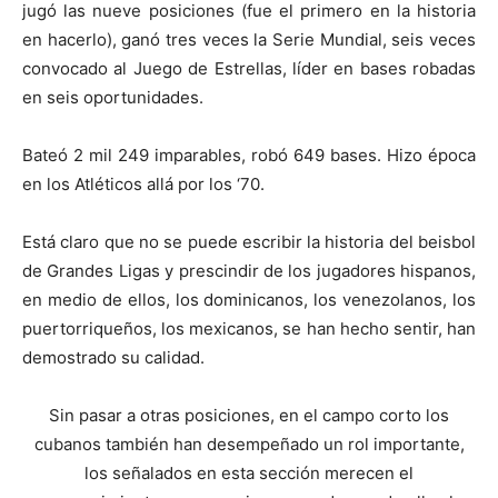
jugó las nueve posiciones (fue el primero en la historia
en hacerlo), ganó tres veces la Serie Mundial, seis veces
convocado al Juego de Estrellas, líder en bases robadas
en seis oportunidades.
Bateó 2 mil 249 imparables, robó 649 bases. Hizo época
en los Atléticos allá por los ‘70.
Está claro que no se puede escribir la historia del beisbol
de Grandes Ligas y prescindir de los jugadores hispanos,
en medio de ellos, los dominicanos, los venezolanos, los
puertorriqueños, los mexicanos, se han hecho sentir, han
demostrado su calidad.
Sin pasar a otras posiciones, en el campo corto los
cubanos también han desempeñado un rol importante,
los señalados en esta sección merecen el