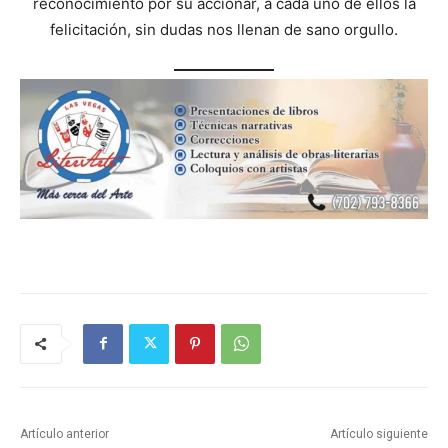
reconocimiento por su accionar, a cada uno de ellos la
felicitación, sin dudas nos llenan de sano orgullo.
Artículo anterior
Artículo siguiente