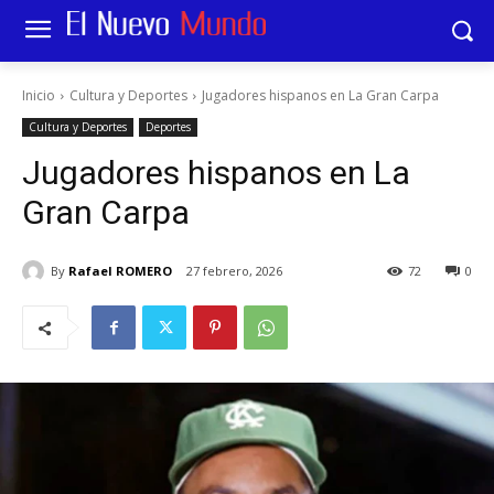
Inicio
Cultura y Deportes
Jugadores hispanos en La Gran Carpa
Cultura y Deportes
Deportes
Jugadores hispanos en La
Gran Carpa
By
Rafael ROMERO
27 febrero, 2026
72
0