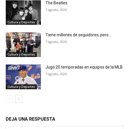
The Beatles
7 agosto, 2026
Cultura y Deportes
Tiene millones de seguidores, pero…
7 agosto, 2026
Cultura y Deportes
Jugó 20 temporadas en equipos de la MLB
7 agosto, 2026
Cultura y Deportes
DEJA UNA RESPUESTA