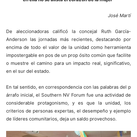
José Martí
De aleccionadoras calificó la concejal Ruth García-
Anderson las jornadas más recientes, destacando por
encima de todo el valor de la unidad como herramienta
impostergable en pos de un prop ósito común que facilite
o muestre el camino para un impacto real, significativo,
en el sur del estado.
En tal sentido, en correspondencia con las palabras del p
árrafo inicial, el Southern NV Forum fue una actividad de
considerable protagonismo, y es que la unidad, los
criterios de personas expertas, el desempeño y ejemplo
de líderes comunitarios, deja un saldo provechoso.