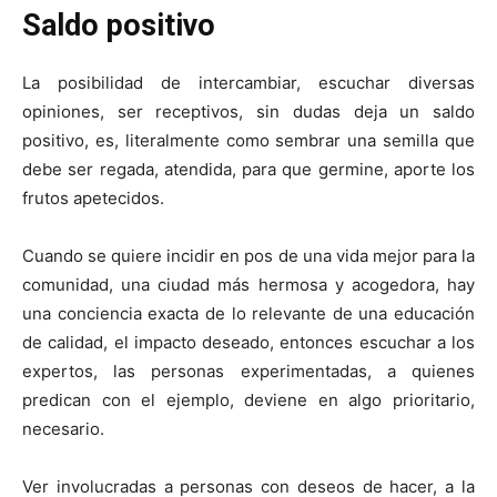
Saldo positivo
La posibilidad de intercambiar, escuchar diversas
opiniones, ser receptivos, sin dudas deja un saldo
positivo, es, literalmente como sembrar una semilla que
debe ser regada, atendida, para que germine, aporte los
frutos apetecidos.
Cuando se quiere incidir en pos de una vida mejor para la
comunidad, una ciudad más hermosa y acogedora, hay
una conciencia exacta de lo relevante de una educación
de calidad, el impacto deseado, entonces escuchar a los
expertos, las personas experimentadas, a quienes
predican con el ejemplo, deviene en algo prioritario,
necesario.
Ver involucradas a personas con deseos de hacer, a la