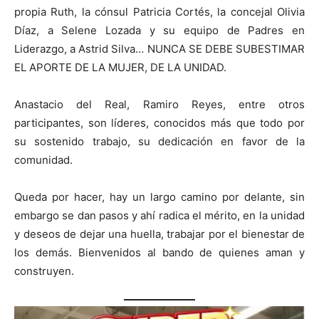
propia Ruth, la cónsul Patricia Cortés, la concejal Olivia
Díaz, a Selene Lozada y su equipo de Padres en
Liderazgo, a Astrid Silva… NUNCA SE DEBE SUBESTIMAR
EL APORTE DE LA MUJER, DE LA UNIDAD.
Anastacio del Real, Ramiro Reyes, entre otros
participantes, son líderes, conocidos más que todo por
su sostenido trabajo, su dedicación en favor de la
comunidad.
Queda por hacer, hay un largo camino por delante, sin
embargo se dan pasos y ahí radica el mérito, en la unidad
y deseos de dejar una huella, trabajar por el bienestar de
los demás. Bienvenidos al bando de quienes aman y
construyen.