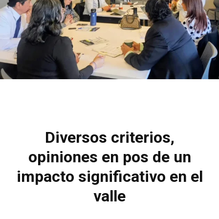
Diversos criterios,
opiniones en pos de un
impacto significativo en el
valle