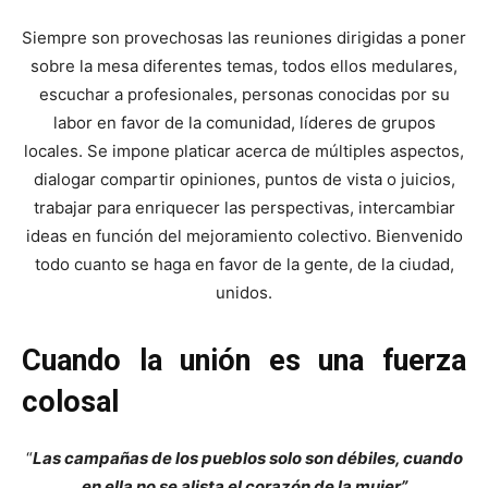
Siempre son provechosas las reuniones dirigidas a poner
sobre la mesa diferentes temas, todos ellos medulares,
escuchar a profesionales, personas conocidas por su
labor en favor de la comunidad, líderes de grupos
locales. Se impone platicar acerca de múltiples aspectos,
dialogar compartir opiniones, puntos de vista o juicios,
trabajar para enriquecer las perspectivas, intercambiar
ideas en función del mejoramiento colectivo. Bienvenido
todo cuanto se haga en favor de la gente, de la ciudad,
unidos.
Cuando la unión es una fuerza
colosal
“
Las campañas de los pueblos solo son débiles, cuando
en ella no se alista el corazón de la mujer”