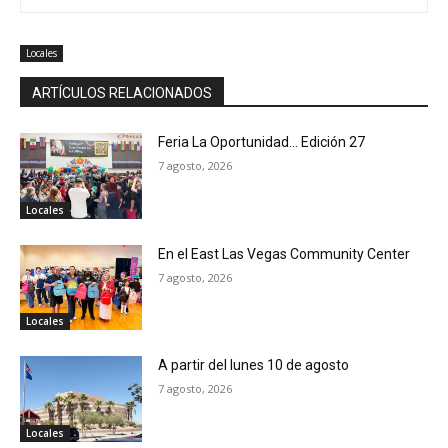
Locales
ARTÍCULOS RELACIONADOS
Feria La Oportunidad… Edición 27
7 agosto, 2026
Locales
En el East Las Vegas Community Center
7 agosto, 2026
Locales
A partir del lunes 10 de agosto
7 agosto, 2026
Locales