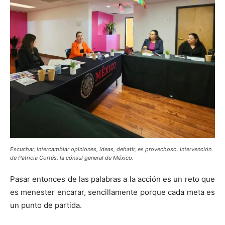
Escuchar, intercambiar opiniones, ideas, debatir, es provechoso. Intervención
de Patricia Cortés, la cónsul general de México.
Pasar entonces de las palabras a la acción es un reto que
es menester encarar, sencillamente porque cada meta es
un punto de partida.