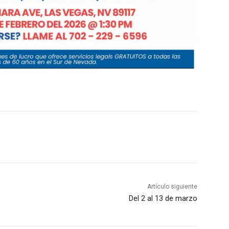
Artículo siguiente
Del 2 al 13 de marzo