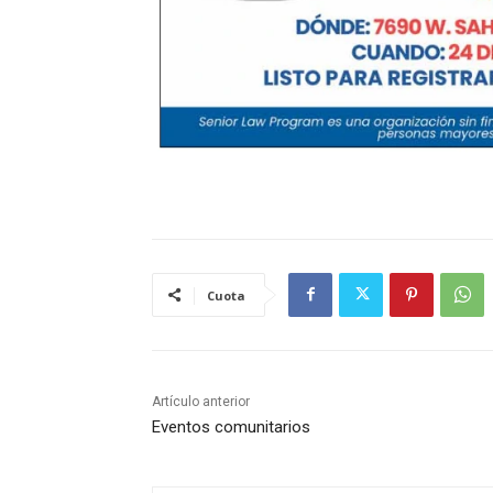
Cuota
Artículo anterior
Eventos comunitarios