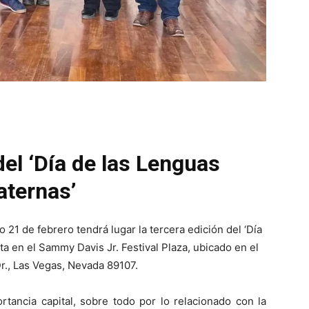
del ‘Día de las Lenguas
ternas’
21 de febrero tendrá lugar la tercera edición del ‘Día
a en el Sammy Davis Jr. Festival Plaza, ubicado en el
r., Las Vegas, Nevada 89107.
rtancia capital, sobre todo por lo relacionado con la