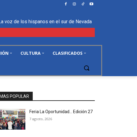
La voz de los hispanos en el sur de Nevada
NIÓN
CULTURA
CLASIFICADOS
MAS POPULAR
Feria La Oportunidad… Edición 27
7 agosto, 2026