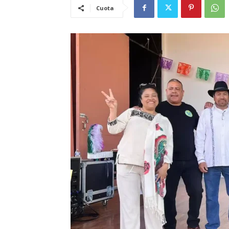
Cuota