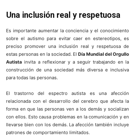
Una inclusión real y respetuosa
Es importante aumentar la conciencia y el conocimiento
sobre el autismo para evitar caer en estereotipos, es
preciso promover una inclusión real y respetuosa de
estas personas en la sociedad. El
Día Mundial del Orgullo
Autista
invita a reflexionar y a seguir trabajando en la
construcción de una sociedad más diversa e inclusiva
para todas las personas.
El trastorno del espectro autista es una afección
relacionada con el desarrollo del cerebro que afecta la
forma en que las personas ven a los demás y socializan
con ellos. Esto causa problemas en la comunicación y en
llevarse bien con los demás. La afección también incluye
patrones de comportamiento limitados.