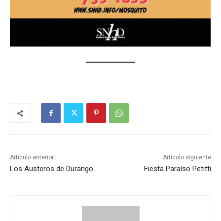
Artículo anterior
Artículo siguiente
Los Austeros de Durango…
Fiesta Paraíso Petitti