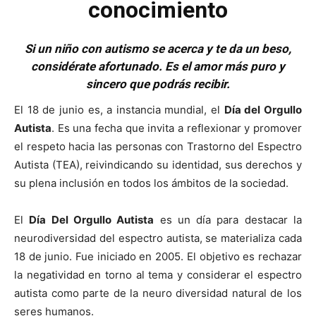
conocimiento
Si un niño con autismo se acerca y te da un beso,
considérate afortunado.
Es el amor más puro y
sincero que podrás recibir.
El 18 de junio es, a instancia mundial, el
Día del Orgullo
Autista
. Es una fecha que invita a reflexionar y promover
el respeto hacia las personas con Trastorno del Espectro
Autista (TEA), reivindicando su identidad, sus derechos y
su plena inclusión en todos los ámbitos de la sociedad.
El
Día Del Orgullo Autista
es un día para destacar la
neurodiversidad del espectro autista, se materializa cada
18 de junio. Fue iniciado en 2005. El objetivo es rechazar
la negatividad en torno al tema y considerar el espectro
autista como parte de la neuro diversidad natural de los
seres humanos.