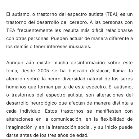
El autismo, o trastorno del espectro autista (TEA), es un
trastorno del desarrollo del cerebro. A las personas con
TEA frecuentemente les resulta más difícil relacionarse
con otras personas. Pueden actuar de manera diferente a
los demás o tener intereses inusuales.
Aunque aún existe mucha desinformación sobre este
tema, desde 2005 se ha buscado destacar, llamar la
atención sobre la neuro diversidad natural de los seres
humanos que forman parte de este espectro. El autismo,
o trastornos del espectro autista, son alteraciones del
desarrollo neurológico que afectan de manera distinta a
cada individuo. Estos trastornos se manifiestan con
alteraciones en la comunicación, en la flexibilidad de
imaginación y en la interacción social, y su inicio puede
darse antes de los tres años de edad.