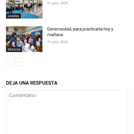
31 julio, 2026
Locales
Generosidad, para practicarla hoy y
mañana
31 julio, 2026
Editorial
DEJA UNA RESPUESTA