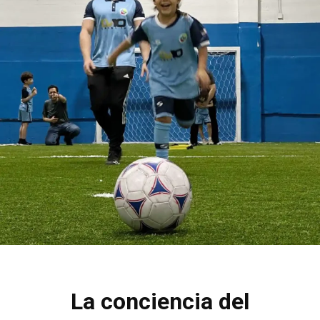
La conciencia del