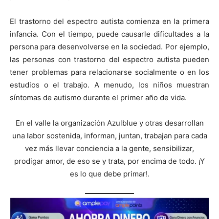
El trastorno del espectro autista comienza en la primera
infancia. Con el tiempo, puede causarle dificultades a la
persona para desenvolverse en la sociedad. Por ejemplo,
las personas con trastorno del espectro autista pueden
tener problemas para relacionarse socialmente o en los
estudios o el trabajo. A menudo, los niños muestran
síntomas de autismo durante el primer año de vida.
En el valle la organización Azulblue y otras desarrollan
una labor sostenida, informan, juntan, trabajan para cada
vez más llevar conciencia a la gente, sensibilizar,
prodigar amor, de eso se y trata, por encima de todo. ¡Y
es lo que debe primar!.