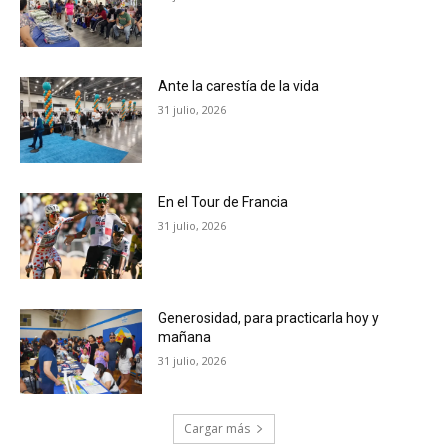
Ante la carestía de la vida
31 julio, 2026
En el Tour de Francia
31 julio, 2026
Generosidad, para practicarla hoy y
mañana
31 julio, 2026
Cargar más