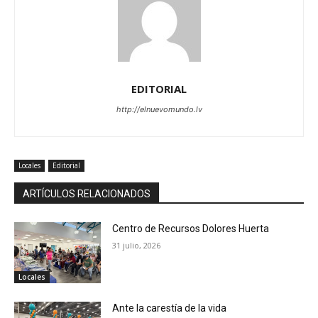
EDITORIAL
http://elnuevomundo.lv
Locales
Editorial
ARTÍCULOS RELACIONADOS
Centro de Recursos Dolores Huerta
31 julio, 2026
Locales
Ante la carestía de la vida