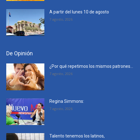
A partir del lunes 10 de agosto
7 agosto, 2026
De Opinión
¿Por qué repetimos los mismos patrones…
7 agosto, 2026
Regina Simmons:
7 agosto, 2026
Talento tenemos los latinos,