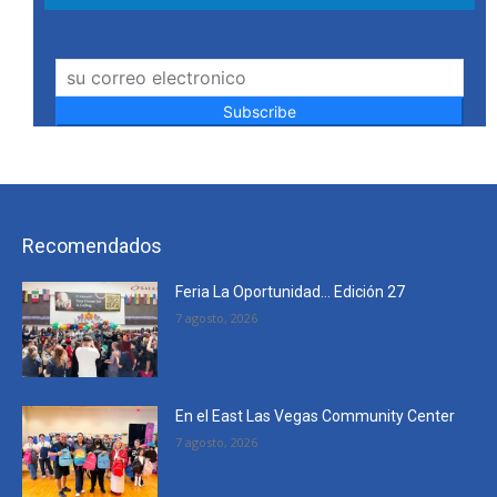
Subscribe
Recomendados
Feria La Oportunidad… Edición 27
7 agosto, 2026
En el East Las Vegas Community Center
7 agosto, 2026