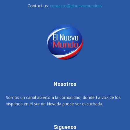
Contact us:
contacto@elnuevomundo.lv
Nosotros
Somos un canal abierto a la comunidad, donde La voz de los
hispanos en el sur de Nevada puede ser escuchada.
Siguenos