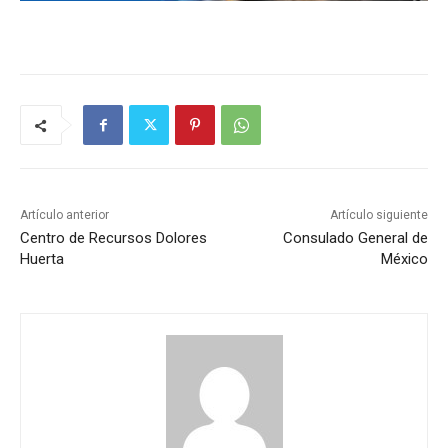
Artículo anterior
Artículo siguiente
Centro de Recursos Dolores
Consulado General de
Huerta
México