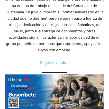
su equipo de trabajo en la sede del Consulado de
Guatemala. En julio cumplirán su primer aniversario en la
‘ciudad que no duerme’, pero se abren paso a fuerza de
trabajo, dedicación y entrega. Jornadas Sabatinas, de
salud, junto a la entrega de documentos y otras
actividades signan, caracterizan la laboriosidad de un
grupo pequeño de personas que representa, apoya a los
suyos con empeño.
Seguir leyendo…