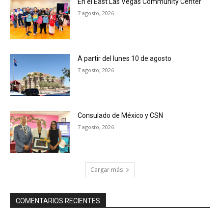
En el East Las Vegas Community Center
7 agosto, 2026
A partir del lunes 10 de agosto
7 agosto, 2026
Consulado de México y CSN
7 agosto, 2026
Cargar más
COMENTARIOS RECIENTES