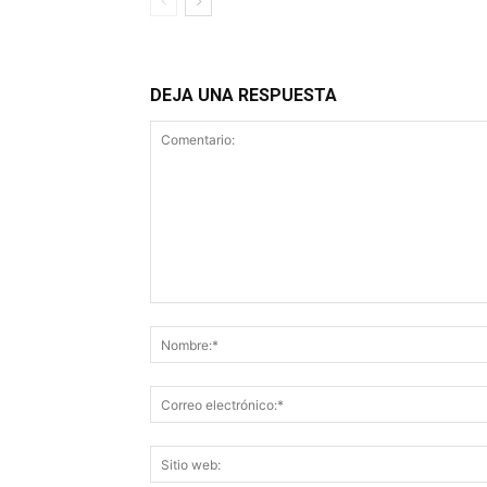
DEJA UNA RESPUESTA
Comentario: