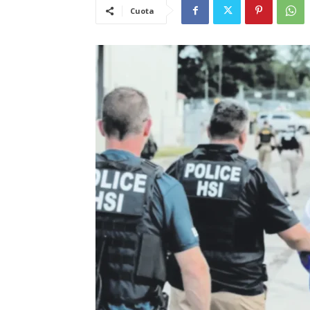
Cuota