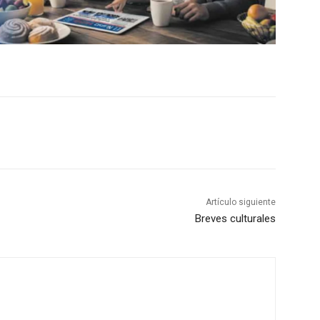
Artículo siguiente
Breves culturales