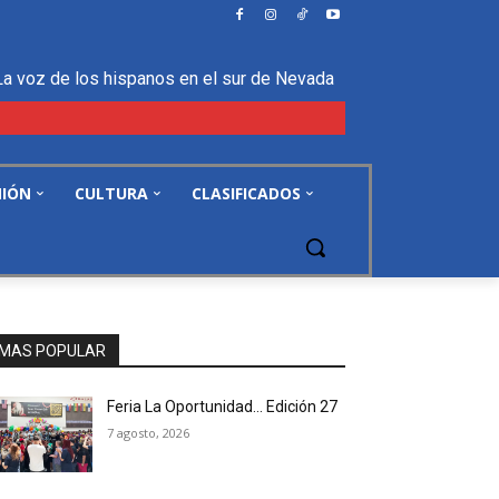
La voz de los hispanos en el sur de Nevada
NIÓN
CULTURA
CLASIFICADOS
MAS POPULAR
Feria La Oportunidad… Edición 27
7 agosto, 2026