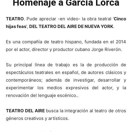
Homenaje a García Lorca
TEATRO
. Pude apreciar -en video- la obra teatral ‘
Cinco
hijas feas
’,
DEL TEATRO DEL AIRE DE NUEVA YORK
.
Es una compañía de teatro hispano, fundada en el 2014
por el actor, director y productor cubano Jorge Riverón.
Su principal línea de trabajo es la de producción de
espectáculos teatrales en español, de autores clásicos y
contemporáneos; además de investigar, desarrollar y
experimentar los medios expresivos del actor, y la
renovación del lenguaje escénico..
TEATRO DEL AIRE
busca la integración al teatro de otros
géneros creativos y artísticos.