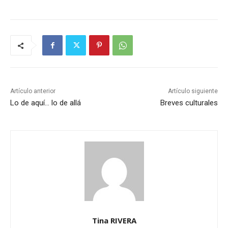
Artículo anterior
Artículo siguiente
Lo de aquí… lo de allá
Breves culturales
Tina RIVERA