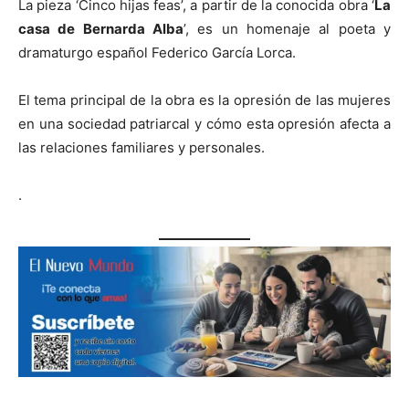
La pieza ‘Cinco hijas feas’, a partir de la conocida obra ‘
La
casa de Bernarda Alba
’, es un homenaje al poeta y
dramaturgo español Federico García Lorca.
El tema principal de la obra es la opresión de las mujeres
en una sociedad patriarcal y cómo esta opresión afecta a
las relaciones familiares y personales.
.