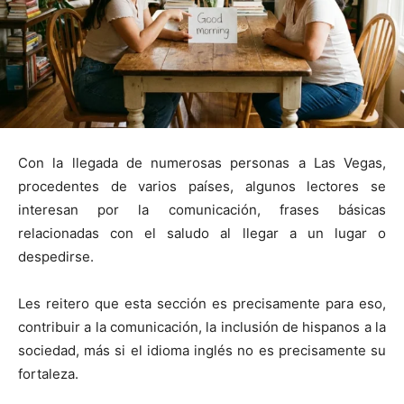
Con la llegada de numerosas personas a Las Vegas,
procedentes de varios países, algunos lectores se
interesan por la comunicación, frases básicas
relacionadas con el saludo al llegar a un lugar o
despedirse.
Les reitero que esta sección es precisamente para eso,
contribuir a la comunicación, la inclusión de hispanos a la
sociedad, más si el idioma inglés no es precisamente su
fortaleza.