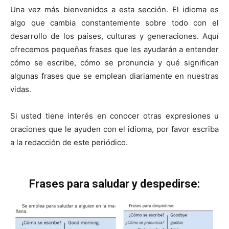
Una vez más bienvenidos a esta sección. El idioma es
algo que cambia constantemente sobre todo con el
desarrollo de los países, culturas y generaciones. Aquí
ofrecemos pequeñas frases que les ayudarán a entender
cómo se escribe, cómo se pronuncia y qué significan
algunas frases que se emplean diariamente en nuestras
vidas.
Si usted tiene interés en conocer otras expresiones u
oraciones que le ayuden con el idioma, por favor escriba
a la redacción de este periódico.
Frases para saludar y despedirse: