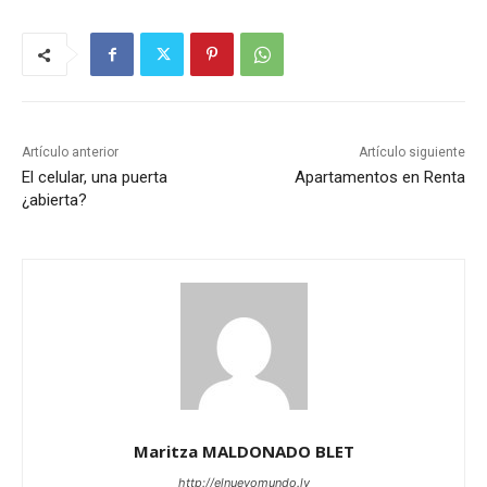
Artículo anterior
Artículo siguiente
El celular, una puerta
Apartamentos en Renta
¿abierta?
Maritza MALDONADO BLET
http://elnuevomundo.lv