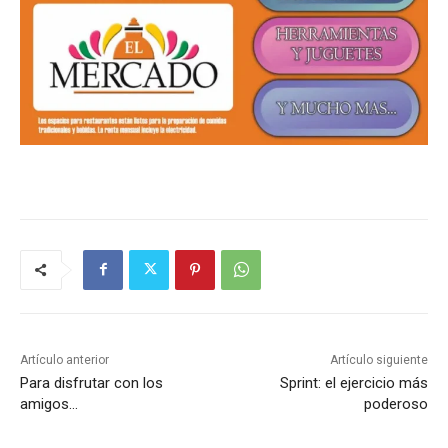
Artículo anterior
Artículo siguiente
Para disfrutar con los
Sprint: el ejercicio más
amigos…
poderoso