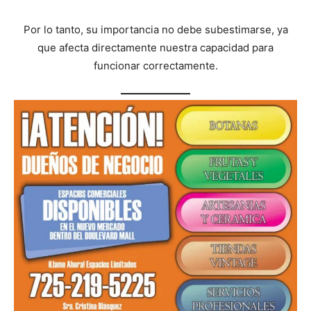
Por lo tanto, su importancia no debe subestimarse, ya
que afecta directamente nuestra capacidad para
funcionar correctamente.