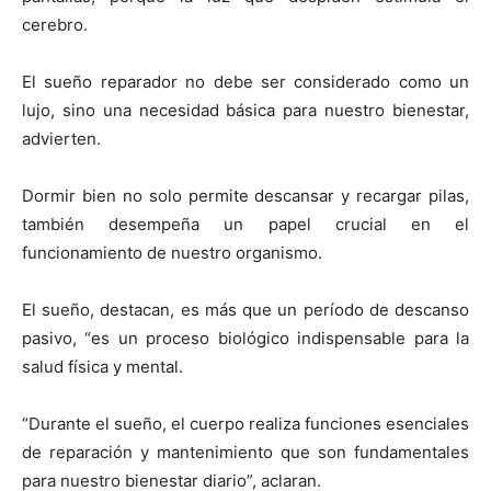
cerebro.
El sueño reparador no debe ser considerado como un
lujo, sino una necesidad básica para nuestro bienestar,
advierten.
Dormir bien no solo permite descansar y recargar pilas,
también desempeña un papel crucial en el
funcionamiento de nuestro organismo.
El sueño, destacan, es más que un período de descanso
pasivo, “es un proceso biológico indispensable para la
salud física y mental.
“Durante el sueño, el cuerpo realiza funciones esenciales
de reparación y mantenimiento que son fundamentales
para nuestro bienestar diario”, aclaran.