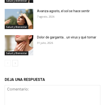
Salud y Bienestar
Avanza agosto, el sol se hace sentir
7 agosto, 2026
Salud y Bienestar
Dolor de garganta… un virus y qué tomar
31 julio, 2026
Salud y Bienestar
DEJA UNA RESPUESTA