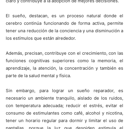
claro y contribuye a la adopción de mejores decisiones.
El sueño, destacan, es un proceso natural donde el
cerebro continúa funcionando de forma activa, permite
tener una reducción de la conciencia y una disminución a
los estímulos que están alrededor.
Además, precisan, contribuye con el crecimiento, con las
funciones cognitivas superiores como la memoria, el
aprendizaje, la atención, la concentración y también es
parte de la salud mental y física.
Sin embargo, para lograr un sueño reparador, es
necesario un ambiente tranquilo, aislado de los ruidos,
con temperatura adecuada; reducir el estrés, evitar el
consumo de estimulantes como café, alcohol y nicotina,
tener un horario regular para dormir y limitar el uso de
pantallas, porque la luz que despiden estimula el