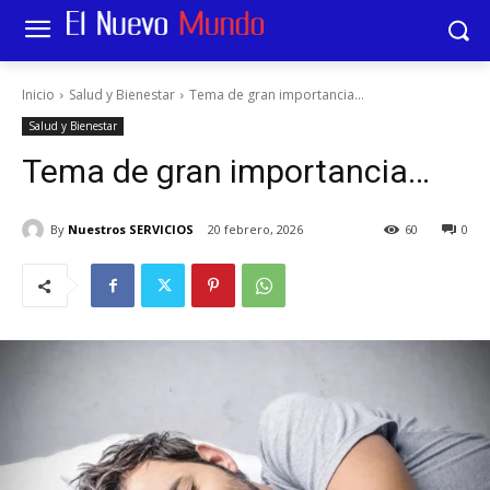
Inicio
Salud y Bienestar
Tema de gran importancia...
Salud y Bienestar
Tema de gran importancia…
By
Nuestros SERVICIOS
20 febrero, 2026
60
0