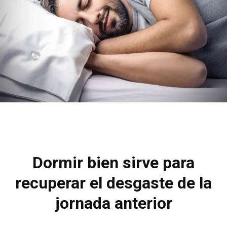
Dormir bien sirve para
recuperar el desgaste de la
jornada anterior