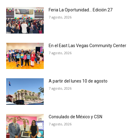
Feria La Oportunidad… Edición 27
7 agosto, 2026
En el East Las Vegas Community Center
7 agosto, 2026
A partir del lunes 10 de agosto
7 agosto, 2026
Consulado de México y CSN
7 agosto, 2026