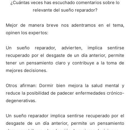
¿Cuántas veces has escuchado comentarios sobre lo
relevante del sueño reparador?
Mejor de manera breve nos adentramos en el tema,
opinen los expertos:
Un sueño reparador, advierten, implica sentirse
recuperado por el desgaste de un día anterior, permite
tener un pensamiento claro y contribuye a la toma de
mejores decisiones.
Otros afirman: Dormir bien mejora la salud mental y
reduce la posibilidad de padecer enfermedades crónico-
degenerativas.
Un sueño reparador implica sentirse recuperado por el
desgaste de un día anterior, permite un pensamiento