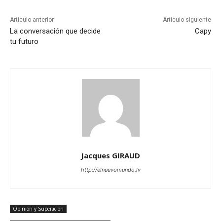
Artículo anterior
Artículo siguiente
La conversación que decide
Capy
tu futuro
Jacques GIRAUD
http://elnuevomundo.lv
Opinión y Superación