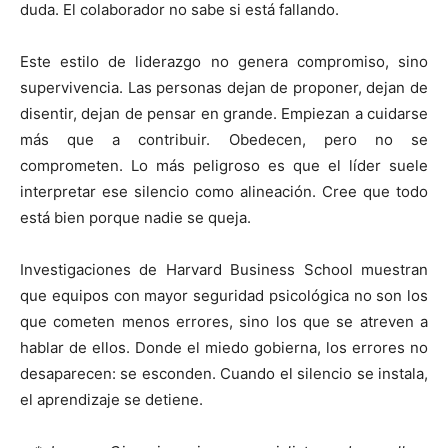
duda. El colaborador no sabe si está fallando.
Este estilo de liderazgo no genera compromiso, sino
supervivencia. Las personas dejan de proponer, dejan de
disentir, dejan de pensar en grande. Empiezan a cuidarse
más que a contribuir. Obedecen, pero no se
comprometen. Lo más peligroso es que el líder suele
interpretar ese silencio como alineación. Cree que todo
está bien porque nadie se queja.
Investigaciones de Harvard Business School muestran
que equipos con mayor seguridad psicológica no son los
que cometen menos errores, sino los que se atreven a
hablar de ellos. Donde el miedo gobierna, los errores no
desaparecen: se esconden. Cuando el silencio se instala,
el aprendizaje se detiene.