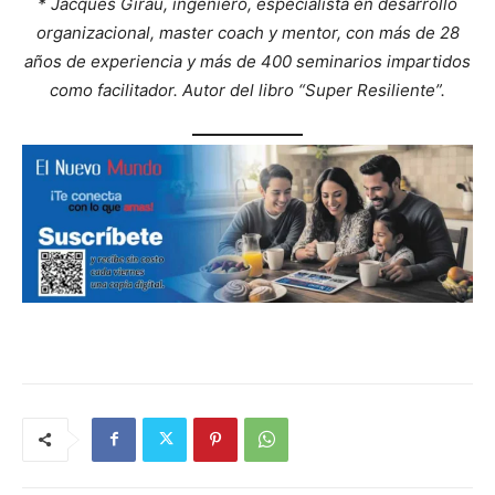
* Jacques Girau, ingeniero, especialista en desarrollo
organizacional, master coach y mentor, con más de 28
años de experiencia y más de 400 seminarios impartidos
como facilitador. Autor del libro “Super Resiliente”.