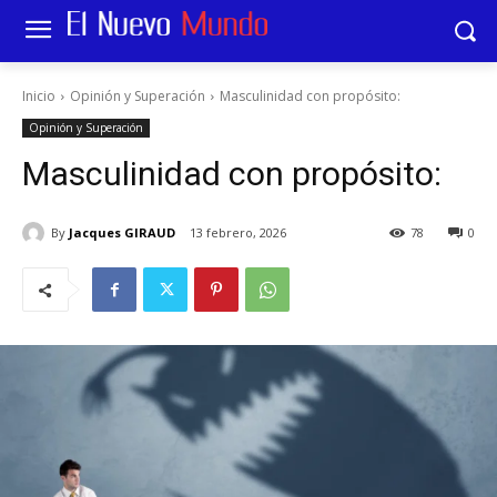
Inicio
Opinión y Superación
Masculinidad con propósito:
Opinión y Superación
Masculinidad con propósito:
By
Jacques GIRAUD
13 febrero, 2026
78
0