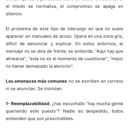
el miedo se normaliza, el compromiso se apaga en
silencio.
El problema de este tipo de liderazgo es que no suele
aparecer en manuales de acoso. Opera en una zona gris,
difícil de denunciar y explicar. En estos entornos, el
mensaje no se dice de frente, se entiende. “Aquí hay que
alinearse”, “este no es el momento de cuestionar”, “mejor
no llamar demasiado la atención”.
Las amenazas más comunes
no se escriben en correos
ni se anuncian. Se insinúan:
1- Reemplazabilidad:
¿has escuchado “hay mucha gente
queriendo este puesto”? Nadie es despedido, todos
entienden que son prescindibles.