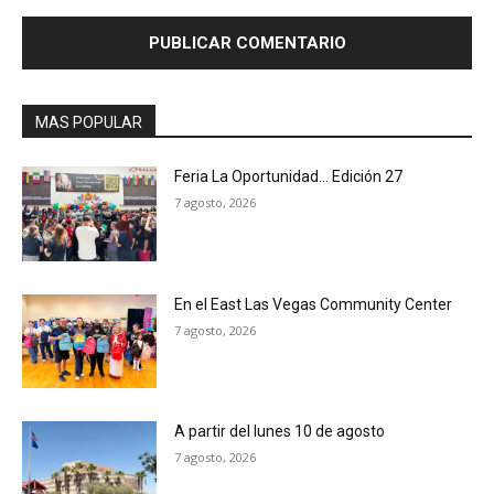
MAS POPULAR
Feria La Oportunidad… Edición 27
7 agosto, 2026
En el East Las Vegas Community Center
7 agosto, 2026
A partir del lunes 10 de agosto
7 agosto, 2026