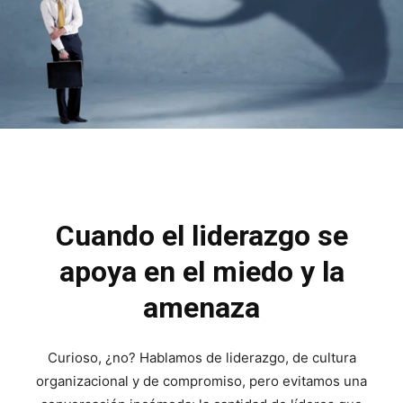
Cuando el liderazgo se
apoya en el miedo y la
amenaza
Curioso, ¿no? Hablamos de liderazgo, de cultura
organizacional y de compromiso, pero evitamos una