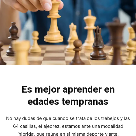
Es mejor aprender en
edades tempranas
No hay dudas de que cuando se trata de los trebejos y las
64 casillas, el ajedrez, estamos ante una modalidad
‘hibrida’, que reúne en si misma deporte y arte.