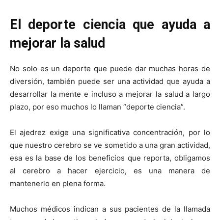
El deporte ciencia que ayuda a
mejorar la salud
No solo es un deporte que puede dar muchas horas de
diversión, también puede ser una actividad que ayuda a
desarrollar la mente e incluso a mejorar la salud a largo
plazo, por eso muchos lo llaman “deporte ciencia”.
El ajedrez exige una significativa concentración, por lo
que nuestro cerebro se ve sometido a una gran actividad,
esa es la base de los beneficios que reporta, obligamos
al cerebro a hacer ejercicio, es una manera de
mantenerlo en plena forma.
Muchos médicos indican a sus pacientes de la llamada