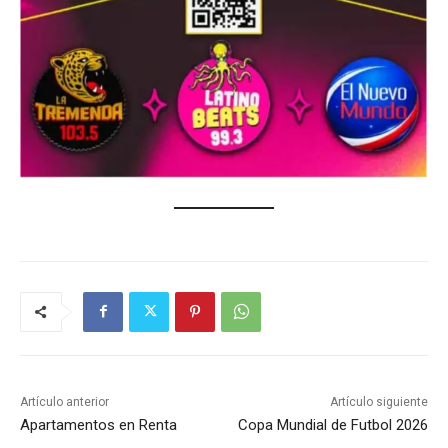
Artículo anterior
Artículo siguiente
Apartamentos en Renta
Copa Mundial de Futbol 2026