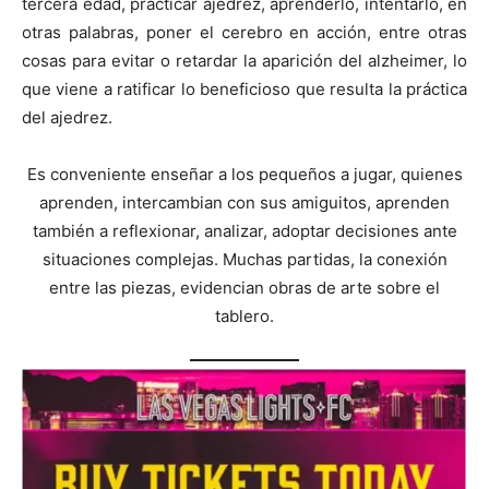
tercera edad, practicar ajedrez, aprenderlo, intentarlo, en
otras palabras, poner el cerebro en acción, entre otras
cosas para evitar o retardar la aparición del alzheimer, lo
que viene a ratificar lo beneficioso que resulta la práctica
del ajedrez.
Es conveniente enseñar a los pequeños a jugar, quienes
aprenden, intercambian con sus amiguitos, aprenden
también a reflexionar, analizar, adoptar decisiones ante
situaciones complejas. Muchas partidas, la conexión
entre las piezas, evidencian obras de arte sobre el
tablero.