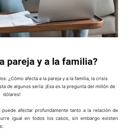
 pareja y a la familia?
: ¿Cómo afecta a la pareja y a la familia, la crisis
a de algunos sería: ¡Esa es la pregunta del millón de
dólares!
a puede afectar profundamente tanto a la relación de
curre igual en todos los casos, sin embargo existen
s: