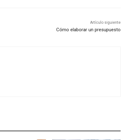
Artículo siguiente
Cómo elaborar un presupuesto