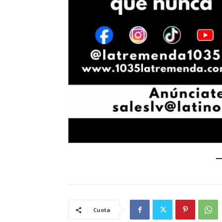
Cuota