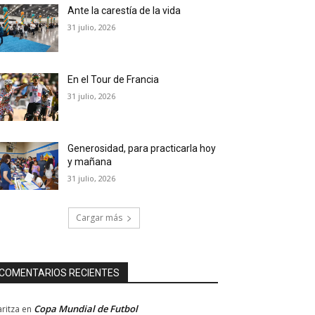
Ante la carestía de la vida
31 julio, 2026
En el Tour de Francia
31 julio, 2026
Generosidad, para practicarla hoy
y mañana
31 julio, 2026
Cargar más
COMENTARIOS RECIENTES
Copa Mundial de Futbol
ritza
en