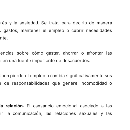
rés y la ansiedad. Se trata, para decirlo de manera
os gastos, mantener el empleo o cubrir necesidades
nte.
rencias sobre cómo gastar, ahorrar o afrontar las
e en una fuente importante de desacuerdos.
rsona pierde el empleo o cambia significativamente sus
ón de responsabilidades que genere incomodidad o
a relación
: El cansancio emocional asociado a las
ir la comunicación, las relaciones sexuales y las