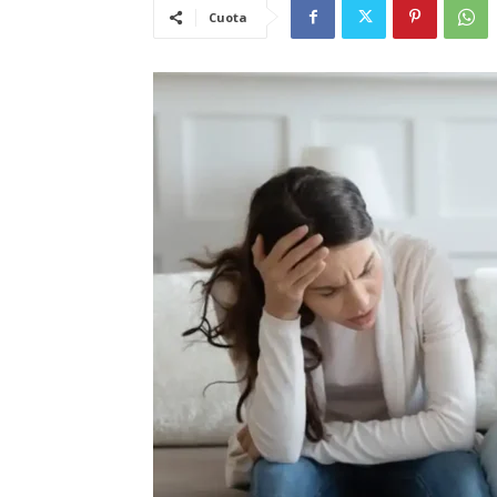
Cuota