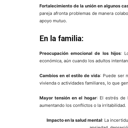
Fortalecimiento de la unión en algunos c
pareja afronta problemas de manera colabor
apoyo mutuo.
En la familia:
Preocupación emocional de los hijos
: L
económica, aún cuando los adultos intentan 
Cambios en el estilo de vida
: Puede ser n
vivienda o actividades familiares, lo que gen
Mayor tensión en el hogar
: El estrés de 
aumentando los conflictos o la irritabilidad.
Impacto en la salud mental
: La incerti
ansiedad, depresió