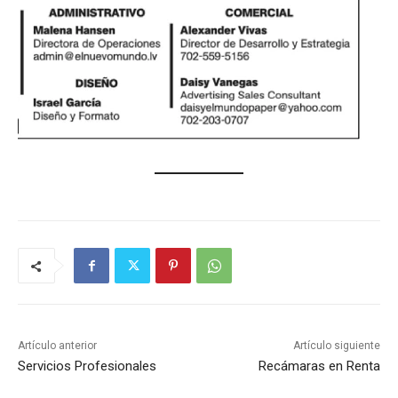
Artículo anterior
Artículo siguiente
Servicios Profesionales
Recámaras en Renta