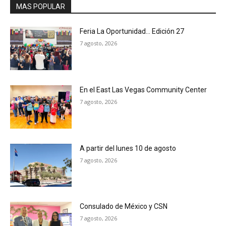
MAS POPULAR
Feria La Oportunidad… Edición 27
7 agosto, 2026
En el East Las Vegas Community Center
7 agosto, 2026
A partir del lunes 10 de agosto
7 agosto, 2026
Consulado de México y CSN
7 agosto, 2026