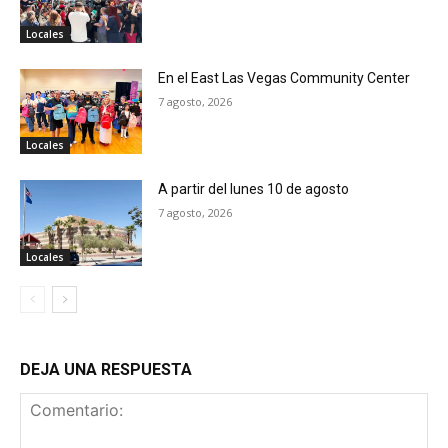
Locales
En el East Las Vegas Community Center
7 agosto, 2026
Locales
A partir del lunes 10 de agosto
7 agosto, 2026
Locales
DEJA UNA RESPUESTA