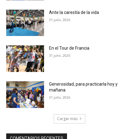
Ante la carestía de la vida
31 julio, 2026
En el Tour de Francia
31 julio, 2026
Generosidad, para practicarla hoy y
mañana
31 julio, 2026
Cargar más
COMENTARIOS RECIENTES