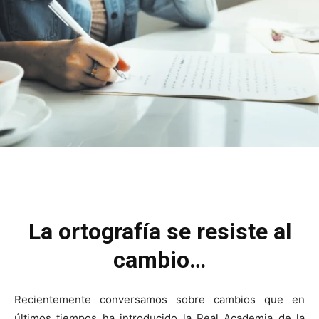
La ortografía se resiste al
cambio…
Recientemente conversamos sobre cambios que en
últimos tiempos ha introducido la Real Academia de la