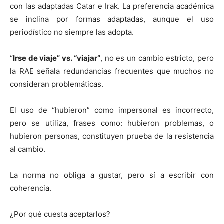
con las adaptadas Catar e Irak. La preferencia académica
se inclina por formas adaptadas, aunque el uso
periodístico no siempre las adopta.
“
Irse de viaje” vs. “viajar”
, no es un cambio estricto, pero
la RAE señala redundancias frecuentes que muchos no
consideran problemáticas.
El uso de “hubieron” como impersonal es incorrecto,
pero se utiliza, frases como: hubieron problemas, o
hubieron personas, constituyen prueba de la resistencia
al cambio.
La norma no obliga a gustar, pero sí a escribir con
coherencia.
¿Por qué cuesta aceptarlos?