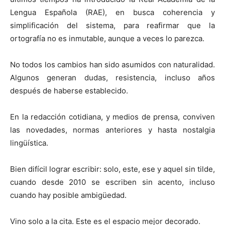
Lengua Española (RAE), en busca coherencia y
simplificación del sistema, para reafirmar que la
ortografía no es inmutable, aunque a veces lo parezca.
No todos los cambios han sido asumidos con naturalidad.
Algunos generan dudas, resistencia, incluso años
después de haberse establecido.
En la redacción cotidiana, y medios de prensa, conviven
las novedades, normas anteriores y hasta nostalgia
lingüística.
Bien difícil lograr escribir: solo, este, ese y aquel sin tilde,
cuando desde 2010 se escriben sin acento, incluso
cuando hay posible ambigüedad.
Vino solo a la cita. Este es el espacio mejor decorado.