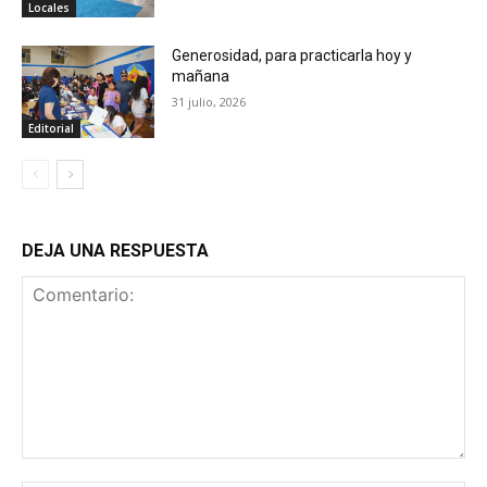
Locales
Generosidad, para practicarla hoy y
mañana
31 julio, 2026
Editorial
DEJA UNA RESPUESTA
Comentario: