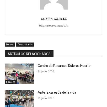
Gueilin GARCIA
http://elnuevomundo.lv
Locales
Comunitarios
ARTÍCULOS RELACIONADOS
Centro de Recursos Dolores Huerta
31 julio, 2026
Locales
Ante la carestía de la vida
31 julio, 2026