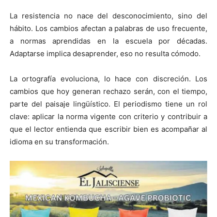
La resistencia no nace del desconocimiento, sino del
hábito. Los cambios afectan a palabras de uso frecuente,
a normas aprendidas en la escuela por décadas.
Adaptarse implica desaprender, eso no resulta cómodo.
La ortografía evoluciona, lo hace con discreción. Los
cambios que hoy generan rechazo serán, con el tiempo,
parte del paisaje lingüístico. El periodismo tiene un rol
clave: aplicar la norma vigente con criterio y contribuir a
que el lector entienda que escribir bien es acompañar al
idioma en su transformación.