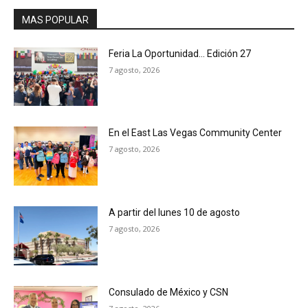
MAS POPULAR
Feria La Oportunidad… Edición 27
7 agosto, 2026
En el East Las Vegas Community Center
7 agosto, 2026
A partir del lunes 10 de agosto
7 agosto, 2026
Consulado de México y CSN