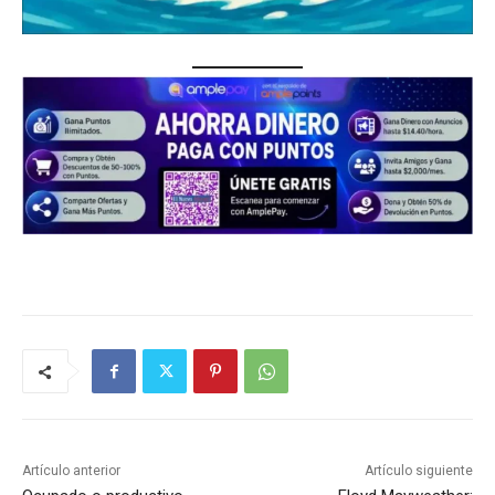
Artículo anterior
Artículo siguiente