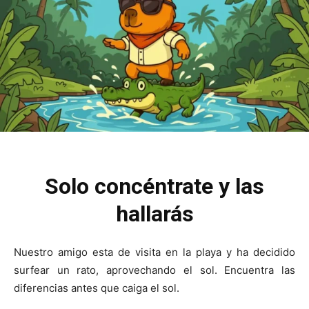
Solo concéntrate y las
hallarás
Nuestro amigo esta de visita en la playa y ha decidido
surfear un rato, aprovechando el sol. Encuentra las
diferencias antes que caiga el sol.