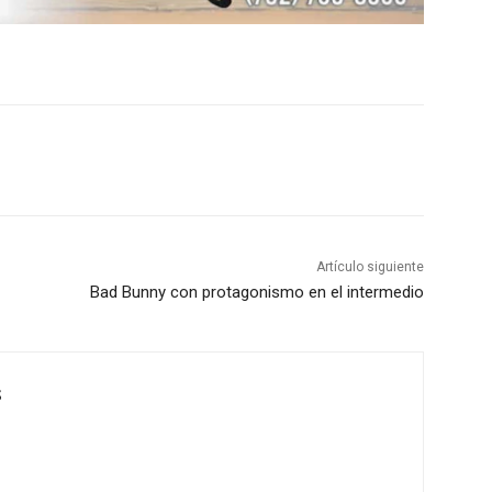
Artículo siguiente
Bad Bunny con protagonismo en el intermedio
S