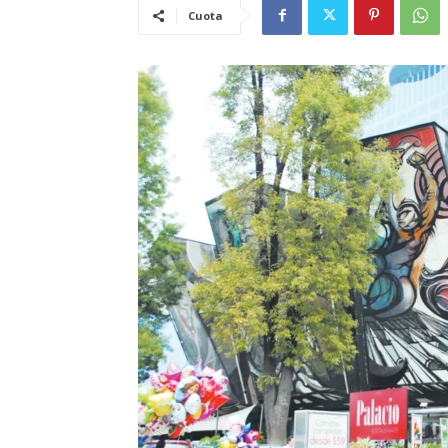
Cuota