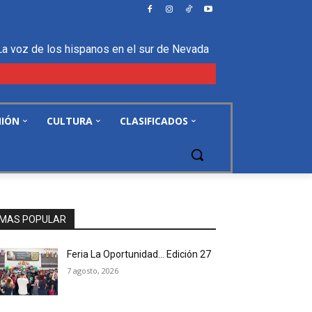
La voz de los hispanos en el sur de Nevada
NIÓN
CULTURA
CLASIFICADOS
MAS POPULAR
Feria La Oportunidad… Edición 27
7 agosto, 2026