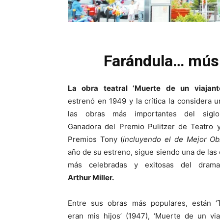
Farándula… músi
La obra teatral ‘Muerte de un viajant
estrenó en 1949 y la crítica la considera 
las obras más importantes del sigl
Ganadora del Premio Pulitzer de Teatro y
Premios Tony (
incluyendo el de Mejor Ob
año de su estreno, sigue siendo una de las
más celebradas y exitosas del drama
Arthur Miller.
Entre sus obras más populares, están ‘
eran mis hijos’ (1947), ‘Muerte de un via