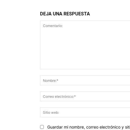
DEJA UNA RESPUESTA
Comentario:
Guardar mi nombre, correo electrónico y s